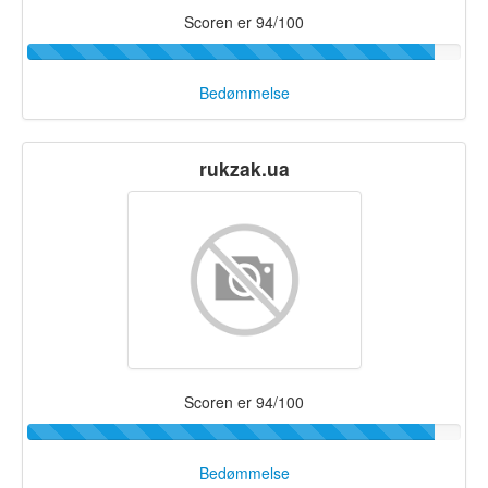
Scoren er 94/100
Bedømmelse
rukzak.ua
Scoren er 94/100
Bedømmelse