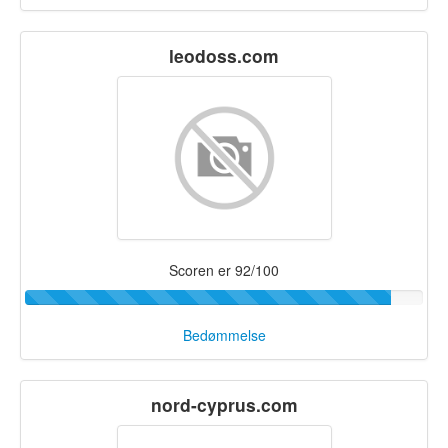
leodoss.com
Scoren er 92/100
Bedømmelse
nord-cyprus.com