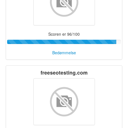
Scoren er 96/100
Bedømmelse
freeseotesting.com