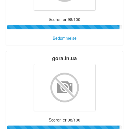
Scoren er 98/100
Bedømmelse
gora.in.ua
Scoren er 98/100