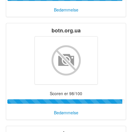
Bedømmelse
botn.org.ua
Scoren er 98/100
Bedømmelse