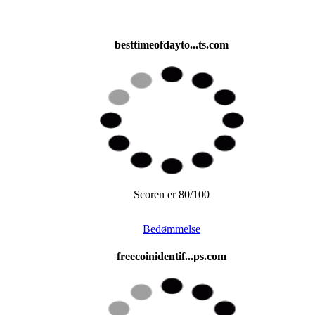
besttimeofdayto...ts.com
Scoren er 80/100
Bedømmelse
freecoinidentif...ps.com