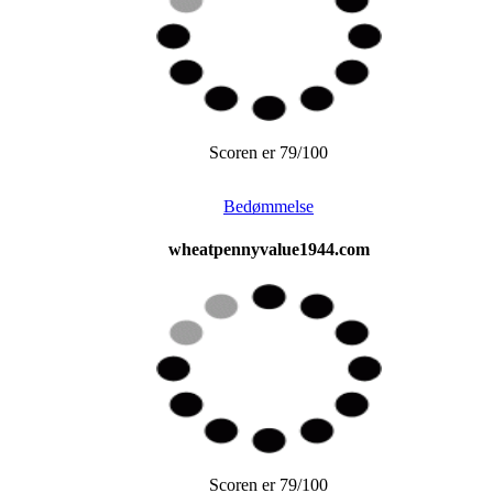
Scoren er 79/100
Bedømmelse
wheatpennyvalue1944.com
Scoren er 79/100