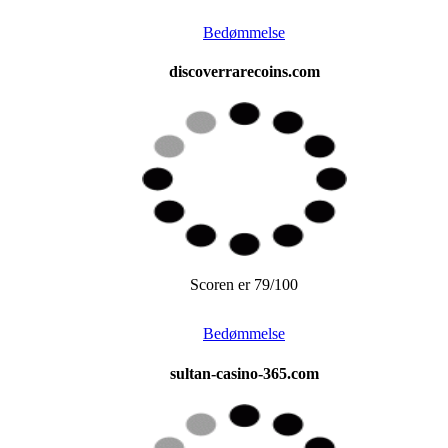
Bedømmelse
discoverrarecoins.com
Scoren er 79/100
Bedømmelse
sultan-casino-365.com