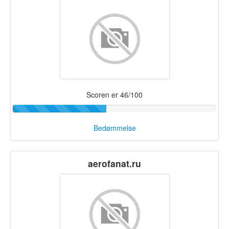
Scoren er 46/100
Bedømmelse
aerofanat.ru