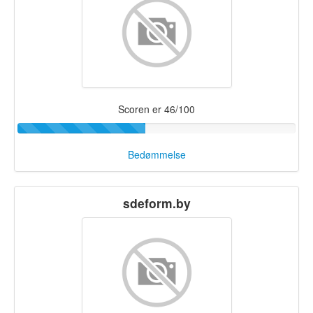
Scoren er 46/100
Bedømmelse
sdeform.by