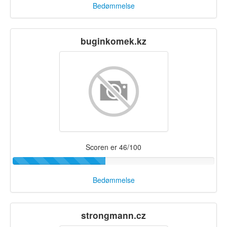
Bedømmelse
buginkomek.kz
Scoren er 46/100
Bedømmelse
strongmann.cz