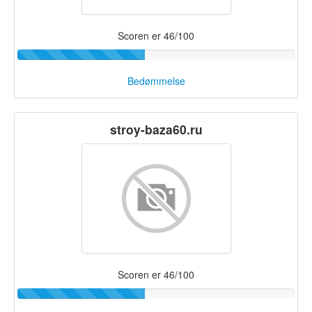
Scoren er 46/100
Bedømmelse
stroy-baza60.ru
Scoren er 46/100