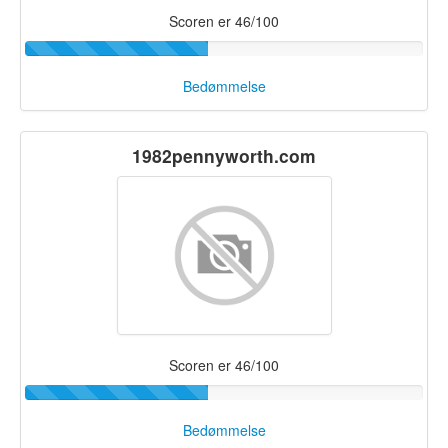
Scoren er 46/100
Bedømmelse
1982pennyworth.com
Scoren er 46/100
Bedømmelse