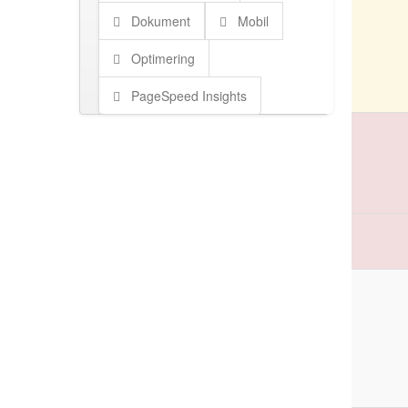
Dokument
Mobil
Optimering
PageSpeed Insights