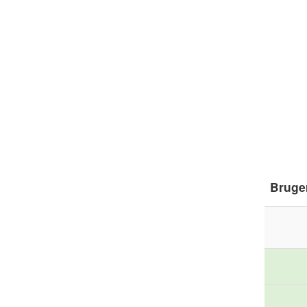
Bruge