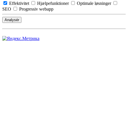
Effektivitet
Hjælpefunktioner
Optimale løsninger
SEO
Progressiv webapp
Analysér