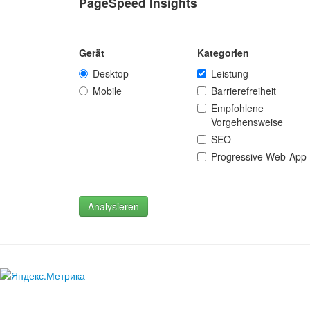
PageSpeed Insights
Gerät
Kategorien
Desktop
Leistung
Mobile
Barrierefreiheit
Empfohlene
Vorgehensweise
SEO
Progressive Web-App
Analysieren