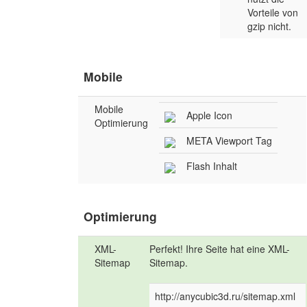
Vorteile von
gzip nicht.
Mobile
Mobile
Apple Icon
Optimierung
META Viewport Tag
Flash Inhalt
Optimierung
XML-
Perfekt! Ihre Seite hat eine XML-
Sitemap
Sitemap.
http://anycubic3d.ru/sitemap.xml