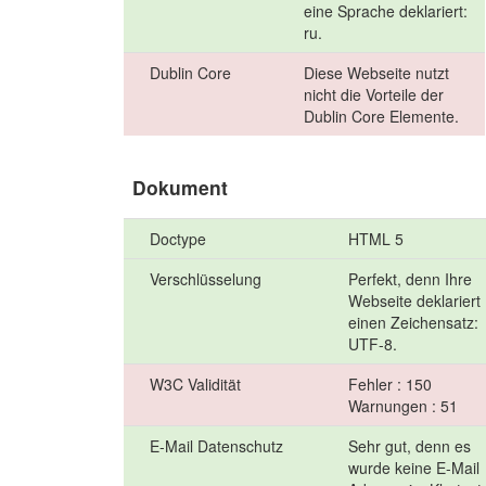
eine Sprache deklariert:
ru.
Dublin Core
Diese Webseite nutzt
nicht die Vorteile der
Dublin Core Elemente.
Dokument
Doctype
HTML 5
Verschlüsselung
Perfekt, denn Ihre
Webseite deklariert
einen Zeichensatz:
UTF-8.
W3C Validität
Fehler : 150
Warnungen : 51
E-Mail Datenschutz
Sehr gut, denn es
wurde keine E-Mail