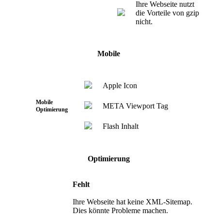
Ihre Webseite nutzt
die Vorteile von gzip
nicht.
Mobile
Apple Icon
Mobile
META Viewport Tag
Optimierung
Flash Inhalt
Optimierung
Fehlt
Ihre Webseite hat keine XML-Sitemap.
Dies könnte Probleme machen.