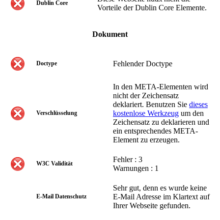
Dublin Core
Vorteile der Dublin Core Elemente.
Dokument
Fehlender Doctype
Doctype
In den META-Elementen wird
nicht der Zeichensatz
deklariert. Benutzen Sie
dieses
kostenlose Werkzeug
um den
Verschlüsselung
Zeichensatz zu deklarieren und
ein entsprechendes META-
Element zu erzeugen.
Fehler : 3
W3C Validität
Warnungen : 1
Sehr gut, denn es wurde keine
E-Mail Adresse im Klartext auf
E-Mail Datenschutz
Ihrer Webseite gefunden.