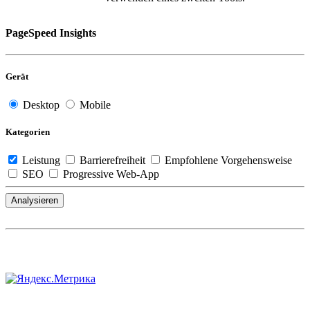
PageSpeed Insights
Gerät
Desktop
Mobile
Kategorien
Leistung
Barrierefreiheit
Empfohlene Vorgehensweise
SEO
Progressive Web-App
Analysieren