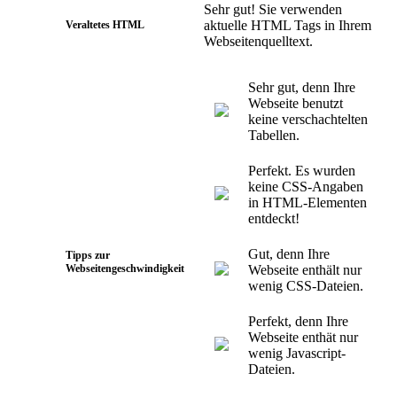
Sehr gut! Sie verwenden
aktuelle HTML Tags in Ihrem
Veraltetes HTML
Webseitenquelltext.
Sehr gut, denn Ihre
Webseite benutzt
keine verschachtelten
Tabellen.
Perfekt. Es wurden
keine CSS-Angaben
in HTML-Elementen
entdeckt!
Gut, denn Ihre
Tipps zur
Webseitengeschwindigkeit
Webseite enthält nur
wenig CSS-Dateien.
Perfekt, denn Ihre
Webseite enthät nur
wenig Javascript-
Dateien.