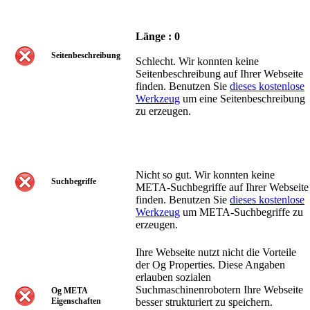
Länge : 0
Seitenbeschreibung
Schlecht. Wir konnten keine
Seitenbeschreibung auf Ihrer Webseite
finden. Benutzen Sie
dieses kostenlose
Werkzeug
um eine Seitenbeschreibung
zu erzeugen.
Nicht so gut. Wir konnten keine
Suchbegriffe
META-Suchbegriffe auf Ihrer Webseite
finden. Benutzen Sie
dieses kostenlose
Werkzeug
um META-Suchbegriffe zu
erzeugen.
Ihre Webseite nutzt nicht die Vorteile
der Og Properties. Diese Angaben
erlauben sozialen
Suchmaschinenrobotern Ihre Webseite
Og META
Eigenschaften
besser strukturiert zu speichern.