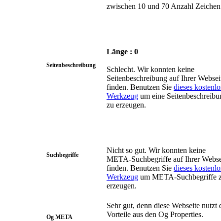
zwischen 10 und 70 Anzahl Zeichen
Länge : 0
Seitenbeschreibung
Schlecht. Wir konnten keine
Seitenbeschreibung auf Ihrer Websei
finden. Benutzen Sie
dieses kostenlo
Werkzeug
um eine Seitenbeschreibu
zu erzeugen.
Nicht so gut. Wir konnten keine
Suchbegriffe
META-Suchbegriffe auf Ihrer Webse
finden. Benutzen Sie
dieses kostenlo
Werkzeug
um META-Suchbegriffe 
erzeugen.
Sehr gut, denn diese Webseite nutzt 
Vorteile aus den Og Properties.
Og META