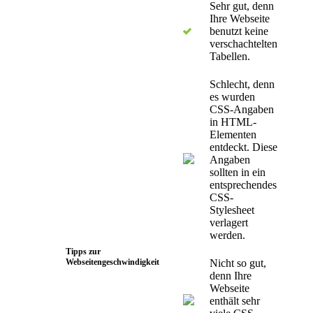
Sehr gut, denn
Ihre Webseite
benutzt keine
verschachtelten
Tabellen.
Schlecht, denn
es wurden
CSS-Angaben
in HTML-
Elementen
entdeckt. Diese
Angaben
sollten in ein
entsprechendes
CSS-
Stylesheet
verlagert
werden.
Tipps zur
Webseitengeschwindigkeit
Nicht so gut,
denn Ihre
Webseite
enthält sehr