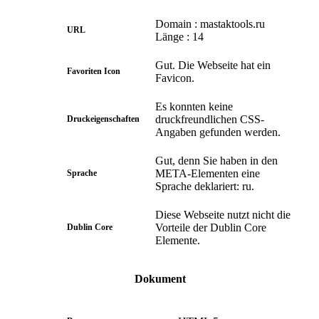
Domain : mastaktools.ru
URL
Länge : 14
Gut. Die Webseite hat ein
Favoriten Icon
Favicon.
Es konnten keine
druckfreundlichen CSS-
Druckeigenschaften
Angaben gefunden werden.
Gut, denn Sie haben in den
META-Elementen eine
Sprache
Sprache deklariert: ru.
Diese Webseite nutzt nicht die
Vorteile der Dublin Core
Dublin Core
Elemente.
Dokument