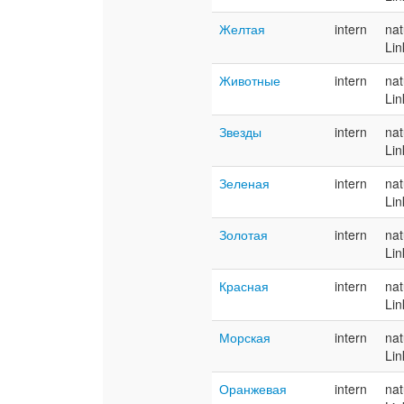
Желтая
intern
nat
Lin
Животные
intern
nat
Lin
Звезды
intern
nat
Lin
Зеленая
intern
nat
Lin
Золотая
intern
nat
Lin
Красная
intern
nat
Lin
Морская
intern
nat
Lin
Оранжевая
intern
nat