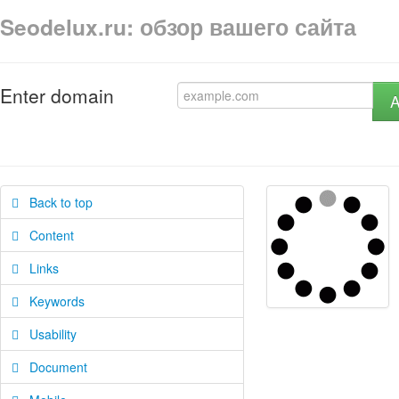
Seodelux.ru: обзор вашего сайта
Enter domain
A
Back to top
Content
Links
Keywords
Usability
Document