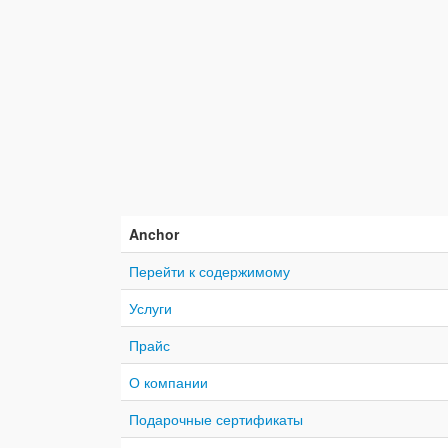
Anchor
Перейти к содержимому
Услуги
Прайс
О компании
Подарочные сертификаты