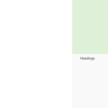
Headings