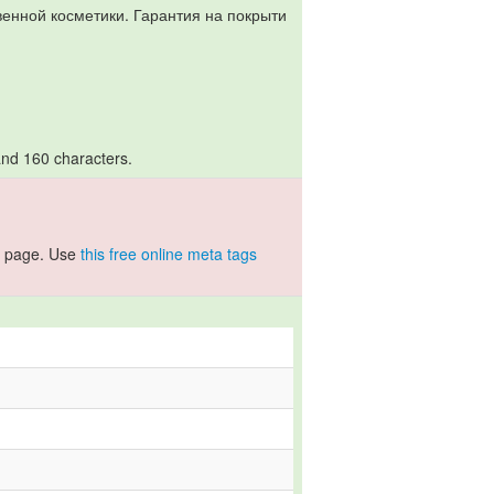
енной косметики. Гарантия на покрыти
and 160 characters.
r page. Use
this free online meta tags