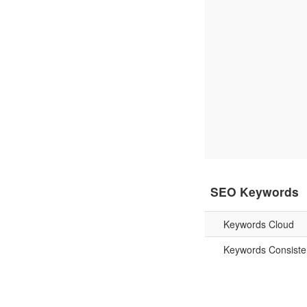
SEO Keywords
Keywords Cloud
Keywords Consiste