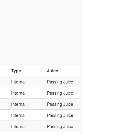
Type
Juice
Internal
Passing Juice
Internal
Passing Juice
Internal
Passing Juice
Internal
Passing Juice
Internal
Passing Juice