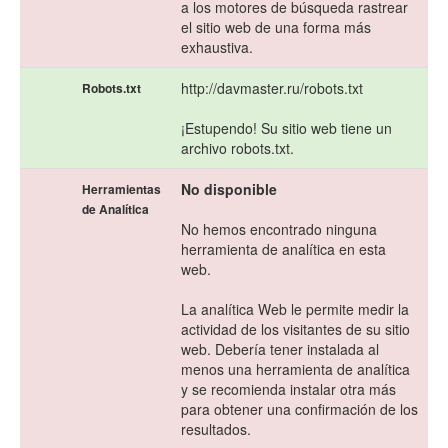
a los motores de búsqueda rastrear
el sitio web de una forma más
exhaustiva.
http://davmaster.ru/robots.txt
Robots.txt
¡Estupendo! Su sitio web tiene un
archivo robots.txt.
No disponible
Herramientas
de Analítica
No hemos encontrado ninguna
herramienta de analítica en esta
web.
La analítica Web le permite medir la
actividad de los visitantes de su sitio
web. Debería tener instalada al
menos una herramienta de analítica
y se recomienda instalar otra más
para obtener una confirmación de los
resultados.