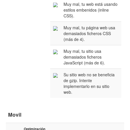
Muy mal, tu web está usando
estilos embenidos (inline
CSS).
Muy mal, tu página web usa
demasiados ficheros CSS
(más de 4).
Muy mal, tu sitio usa
demasiados ficheros
JavaScript (más de 6).
Su sitio web no se beneficia
de gzip. Intente
implementarlo en su sitio
web.
Movil
Optimización