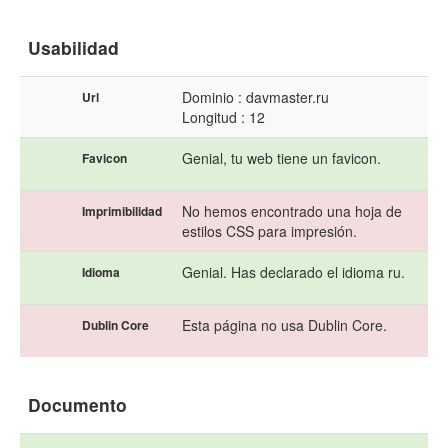
Usabilidad
Dominio : davmaster.ru
Url
Longitud : 12
Genial, tu web tiene un favicon.
Favicon
No hemos encontrado una hoja de
Imprimibilidad
estilos CSS para impresión.
Genial. Has declarado el idioma ru.
Idioma
Esta página no usa Dublin Core.
Dublin Core
Documento