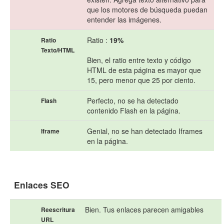
que los motores de búsqueda puedan
entender las imágenes.
Ratio :
19%
Ratio
Texto/HTML
Bien, el ratio entre texto y código
HTML de esta página es mayor que
15, pero menor que 25 por ciento.
Perfecto, no se ha detectado
Flash
contenido Flash en la página.
Genial, no se han detectado Iframes
Iframe
en la página.
Enlaces SEO
Bien. Tus enlaces parecen amigables
Reescritura
URL