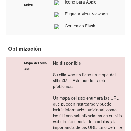
Icono para Apple
Móvil
Etiqueta Meta Viewport
Contenido Flash
Optimización
No disponible
Mapa del sitio
XML
Su sitio web no tiene un mapa del
sitio XML. Esto puede traerle
problemas.
Un mapa del sitio enumera las URL
que pueden rastrearse y puede
incluir información adicional, como
las últimas actualizaciones de su sitio
web, la frecuencia de cambios y la
importancia de las URL. Esto permite