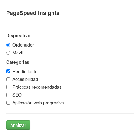
PageSpeed Insights
Dispositivo
Ordenador
Movil
Categorias
Rendimiento
Accesibilidad
Prácticas recomendadas
SEO
Aplicación web progresiva
Analizar