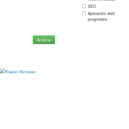
SEO
Aplicación web
progresiva
Analizar