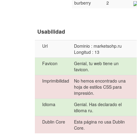
burberry
2
Usabilidad
Url
Dominio : marketsohp.ru
Longitud : 13
Favicon
Genial, tu web tiene un
favicon.
Imprimibilidad
No hemos encontrado una
hoja de estilos CSS para
impresión.
Idioma
Genial. Has declarado el
idioma ru.
Dublin Core
Esta página no usa Dublin
Core.