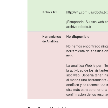
http://v4y.com.ua/robots.txt
Robots.txt
¡Estupendo! Su sitio web t
archivo robots.txt.
No disponible
Herramientas
de Analítica
No hemos encontrado nin
herramienta de analítica e
web.
La analítica Web le permit
la actividad de los visitant
sitio web. Debería tener in
al menos una herramienta
analítica y se recomienda i
otra más para obtener una
confirmación de los resulta