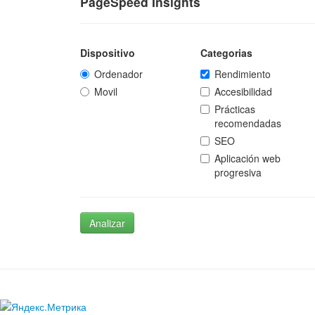
PageSpeed Insights
Dispositivo
Categorias
Ordenador
Rendimiento
Movil
Accesibilidad
Prácticas
recomendadas
SEO
Aplicación web
progresiva
Analizar