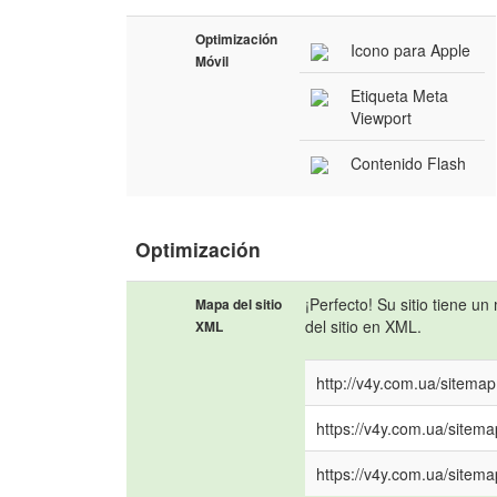
Optimización
Icono para Apple
Móvil
Etiqueta Meta
Viewport
Contenido Flash
Optimización
¡Perfecto! Su sitio tiene u
Mapa del sitio
del sitio en XML.
XML
http://v4y.com.ua/sitemap
https://v4y.com.ua/sitema
https://v4y.com.ua/sitem