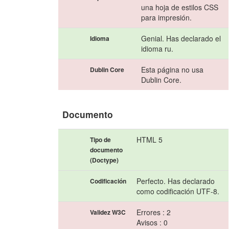
una hoja de estilos CSS
para impresión.
Genial. Has declarado el
Idioma
idioma ru.
Esta página no usa
Dublin Core
Dublin Core.
Documento
HTML 5
Tipo de
documento
(Doctype)
Perfecto. Has declarado
Codificación
como codificación UTF-8.
Errores : 2
Validez W3C
Avisos : 0