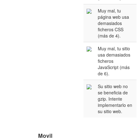
Muy mal, tu
página web usa
demasiados
ficheros CSS
(más de 4).
Muy mal, tu sitio
usa demasiados
ficheros
JavaScript (más
de 6).
Su sitio web no
se beneficia de
gzip. Intente
implementarlo en
su sitio web.
Movil