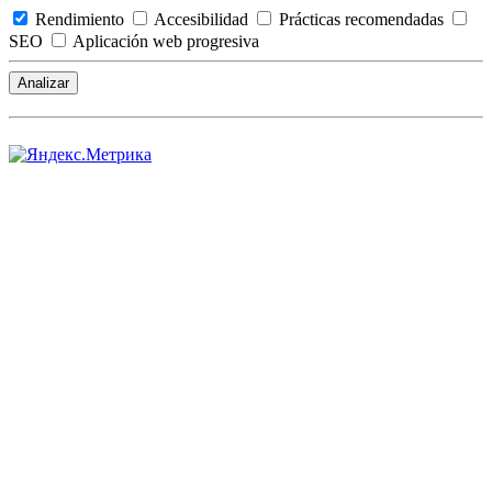
Rendimiento
Accesibilidad
Prácticas recomendadas
SEO
Aplicación web progresiva
Analizar