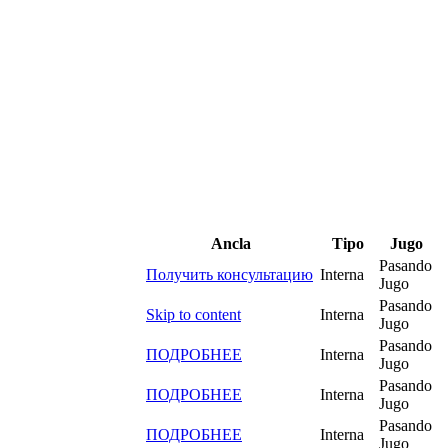
Ancla
Tipo
Jugo
Pasando
Получить консультацию
Interna
Jugo
Pasando
Skip to content
Interna
Jugo
Pasando
ПОДРОБНЕЕ
Interna
Jugo
Pasando
ПОДРОБНЕЕ
Interna
Jugo
Pasando
ПОДРОБНЕЕ
Interna
Jugo