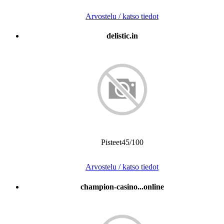
Arvostelu / katso tiedot
delistic.in
Pisteet45/100
Arvostelu / katso tiedot
champion-casino...online