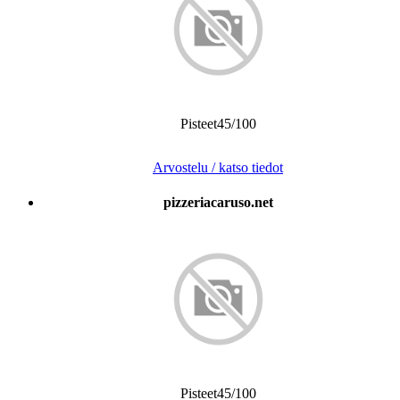
Pisteet45/100
Arvostelu / katso tiedot
pizzeriacaruso.net
Pisteet45/100