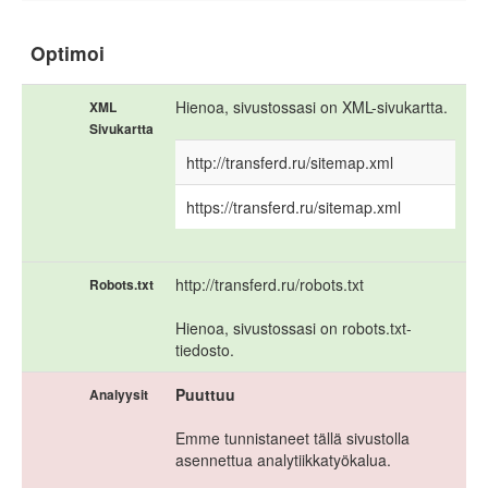
Optimoi
Hienoa, sivustossasi on XML-sivukartta.
XML
Sivukartta
http://transferd.ru/sitemap.xml
https://transferd.ru/sitemap.xml
http://transferd.ru/robots.txt
Robots.txt
Hienoa, sivustossasi on robots.txt-
tiedosto.
Puuttuu
Analyysit
Emme tunnistaneet tällä sivustolla
asennettua analytiikkatyökalua.