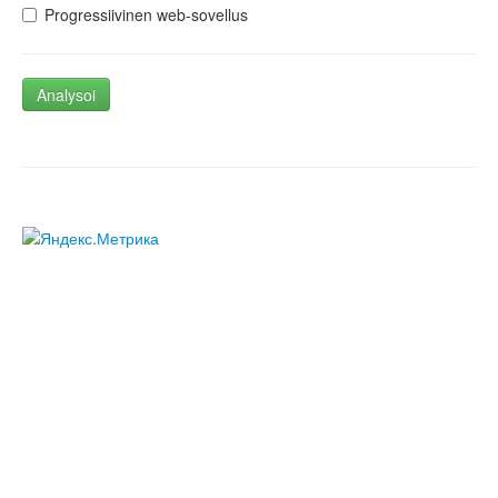
Progressiivinen web-sovellus
Analysoi