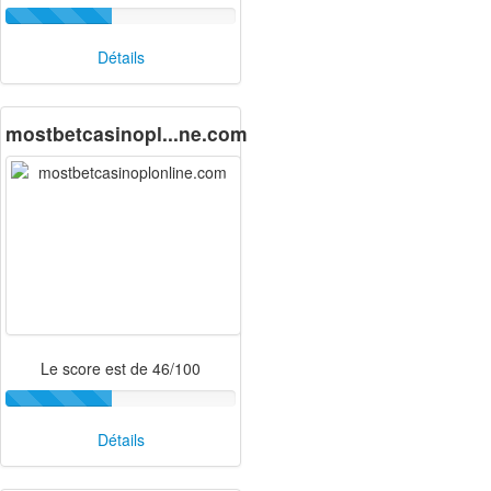
Détails
mostbetcasinopl...ne.com
Le score est de 46/100
Détails