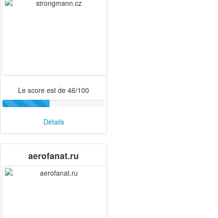
Le score est de 46/100
Détails
aerofanat.ru