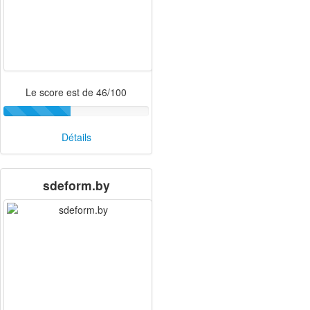
Le score est de 46/100
Détails
sdeform.by