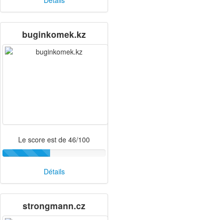
Détails
buginkomek.kz
Le score est de 46/100
Détails
strongmann.cz