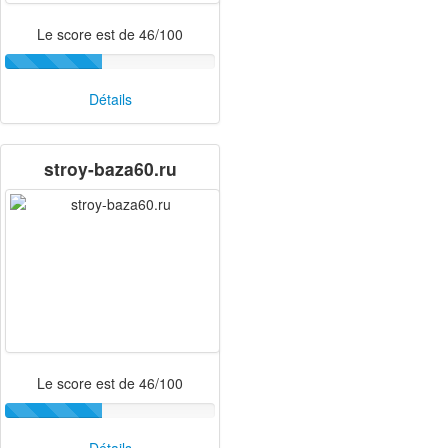
Le score est de 46/100
Détails
stroy-baza60.ru
Le score est de 46/100