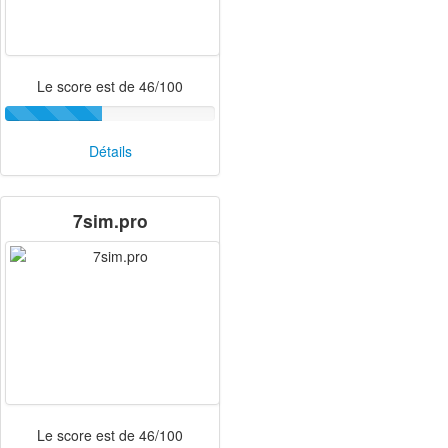
Le score est de 46/100
Détails
7sim.pro
Le score est de 46/100