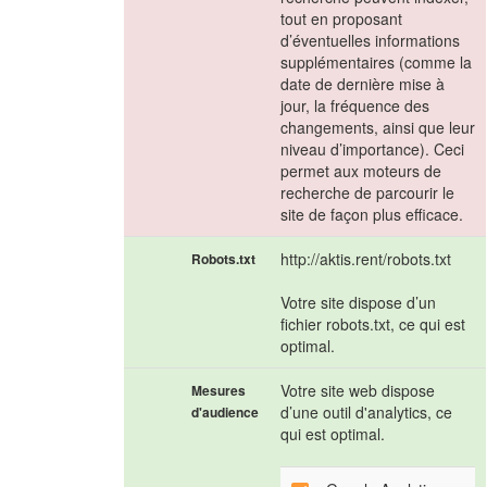
tout en proposant
d’éventuelles informations
supplémentaires (comme la
date de dernière mise à
jour, la fréquence des
changements, ainsi que leur
niveau d’importance). Ceci
permet aux moteurs de
recherche de parcourir le
site de façon plus efficace.
http://aktis.rent/robots.txt
Robots.txt
Votre site dispose d’un
fichier robots.txt, ce qui est
optimal.
Votre site web dispose
Mesures
d’une outil d'analytics, ce
d'audience
qui est optimal.