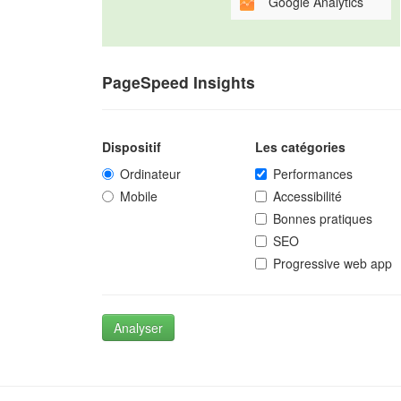
Google Analytics
PageSpeed Insights
Dispositif
Les catégories
Ordinateur
Performances
Mobile
Accessibilité
Bonnes pratiques
SEO
Progressive web app
Analyser