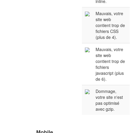
inline.
Mauvais, votre
site web
contient trop de
fichiers CSS
(plus de 4).
Mauvais, votre
site web
contient trop de
fichiers
javascript (plus
de 6).
Dommage,
votre site n'est
pas optimisé
avec gzip.
Mobile