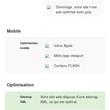
Dommage, votre site n'est
pas optimisé avec gzip.
Mobile
Optimisation
Icône Apple
mobile
Méta tags viewport
Contenu FLASH
Optimisation
Votre site web dispose d’une sitemap
Sitemap
XML, ce qui est optimal.
XML