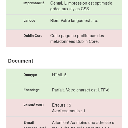
Génial. L'impression est optimisée
Imprimabilité
grâce aux styles CSS.
Bien. Votre langue est : ru.
Langue
Cette page ne profite pas des
Dublin Core
métadonnées Dublin Core.
Document
HTML 5
Doctype
Parfait. Votre charset est UTF-8.
Encodage
Erreurs : 5
Validité W3C
Avertissements : 1
Attention! Au moins une adresse e-
E-mail