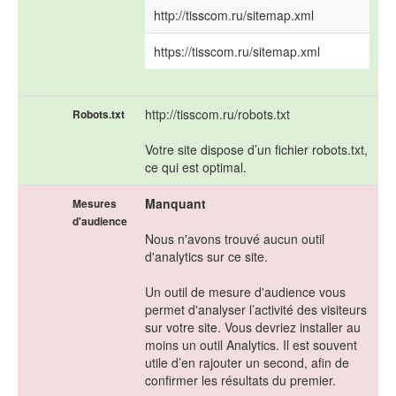
http://tisscom.ru/sitemap.xml
https://tisscom.ru/sitemap.xml
http://tisscom.ru/robots.txt
Robots.txt
Votre site dispose d’un fichier robots.txt,
ce qui est optimal.
Manquant
Mesures
d'audience
Nous n'avons trouvé aucun outil
d'analytics sur ce site.
Un outil de mesure d'audience vous
permet d'analyser l’activité des visiteurs
sur votre site. Vous devriez installer au
moins un outil Analytics. Il est souvent
utile d’en rajouter un second, afin de
confirmer les résultats du premier.