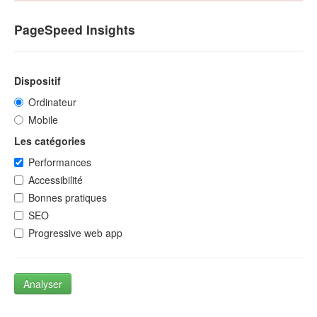
PageSpeed Insights
Dispositif
Ordinateur
Mobile
Les catégories
Performances
Accessibilité
Bonnes pratiques
SEO
Progressive web app
Analyser