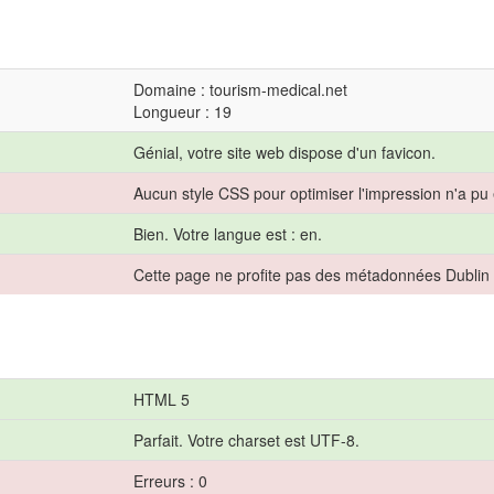
Domaine : tourism-medical.net
Longueur : 19
Génial, votre site web dispose d'un favicon.
Aucun style CSS pour optimiser l'impression n'a pu 
Bien. Votre langue est : en.
Cette page ne profite pas des métadonnées Dublin
HTML 5
Parfait. Votre charset est UTF-8.
Erreurs : 0