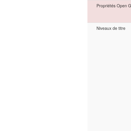
Propriétés Open 
Niveaux de titre