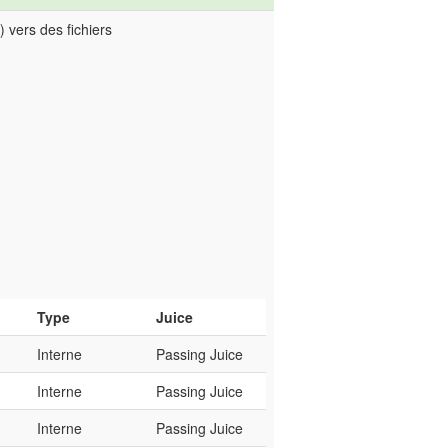
) vers des fichiers
Type
Juice
Interne
Passing Juice
Interne
Passing Juice
Interne
Passing Juice