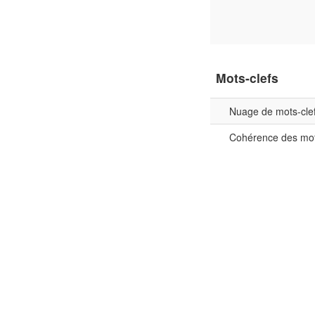
Mots-clefs
Nuage de mots-cle
Cohérence des mot