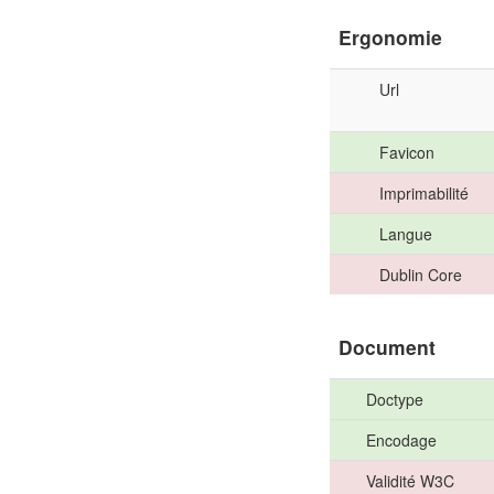
Ergonomie
Url
Favicon
Imprimabilité
Langue
Dublin Core
Document
Doctype
Encodage
Validité W3C