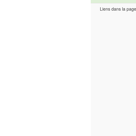
Liens dans la pag