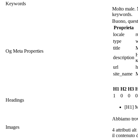
Keywords
Molto male. 
keywords.
Buono, questa
Proprieta
locale
type
w
title
M
Og Meta Properties
Н
description
к
url
h
site_name
M
H1
H2
H3
1
0
0
0
Headings
[H1] 
Abbiamo trov
Images
4 attributi a
il contenuto 