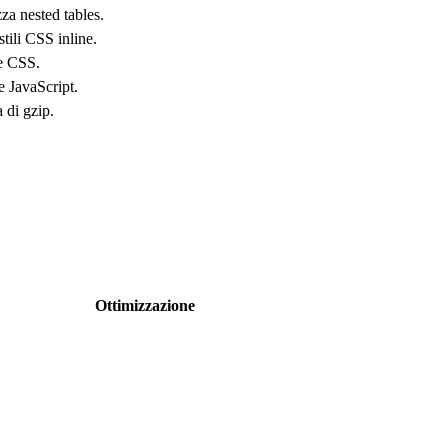
zza nested tables.
stili CSS inline.
le CSS.
le JavaScript.
a di gzip.
Ottimizzazione