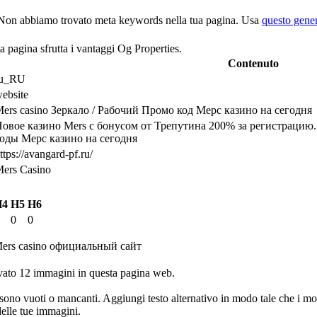
Non abbiamo trovato meta keywords nella tua pagina. Usa
questo gener
 pagina sfrutta i vantaggi Og Properties.
Contenuto
ru_RU
ebsite
ers casino Зеркало / Рабочий Промо код Мерс казино на сегодня
овое казино Mers с бонусом от Трепутина 200% за регистрацию
оды Мерс казино на сегодня
ttps://avangard-pf.ru/
ers Casino
H4
H5
H6
0
0
Mers casino официальный сайт
ato 12 immagini in questa pagina web.
lt sono vuoti o mancanti. Aggiungi testo alternativo in modo tale che i 
delle tue immagini.