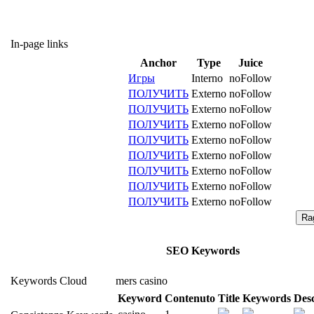
In-page links
Anchor
Type
Juice
Игры
Interno
noFollow
ПОЛУЧИТЬ
Externo
noFollow
ПОЛУЧИТЬ
Externo
noFollow
ПОЛУЧИТЬ
Externo
noFollow
ПОЛУЧИТЬ
Externo
noFollow
ПОЛУЧИТЬ
Externo
noFollow
ПОЛУЧИТЬ
Externo
noFollow
ПОЛУЧИТЬ
Externo
noFollow
ПОЛУЧИТЬ
Externo
noFollow
Ra
SEO Keywords
Keywords Cloud
mers
casino
Keyword
Contenuto
Title
Keywords
Desc