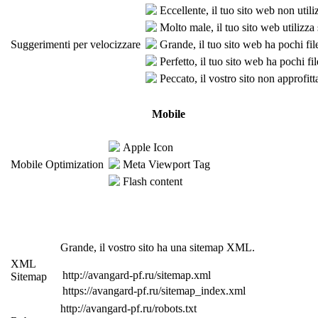
Eccellente, il tuo sito web non utili
Molto male, il tuo sito web utilizza 
Suggerimenti per velocizzare
Grande, il tuo sito web ha pochi fi
Perfetto, il tuo sito web ha pochi fi
Peccato, il vostro sito non approfitt
Mobile
Apple Icon
Mobile Optimization
Meta Viewport Tag
Flash content
Grande, il vostro sito ha una sitemap XML.
XML
http://avangard-pf.ru/sitemap.xml
Sitemap
https://avangard-pf.ru/sitemap_index.xml
http://avangard-pf.ru/robots.txt