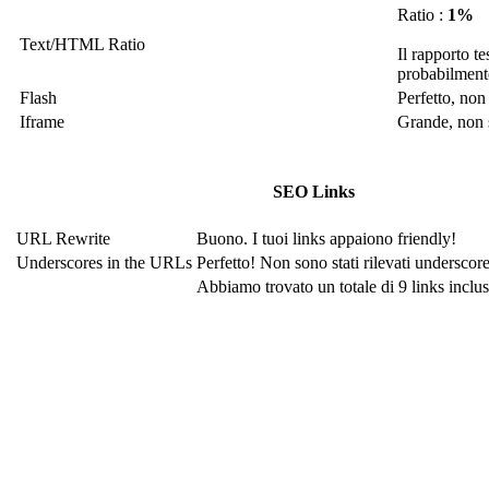
Ratio :
1%
Text/HTML Ratio
Il rapporto t
probabilment
Flash
Perfetto, non
Iframe
Grande, non s
SEO Links
URL Rewrite
Buono. I tuoi links appaiono friendly!
Underscores in the URLs
Perfetto! Non sono stati rilevati underscor
Abbiamo trovato un totale di 9 links inclusi 