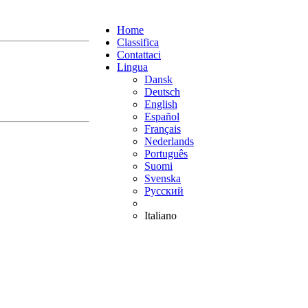
Home
Classifica
Contattaci
Lingua
Dansk
Deutsch
English
Español
Français
Nederlands
Português
Suomi
Svenska
Русский
Italiano