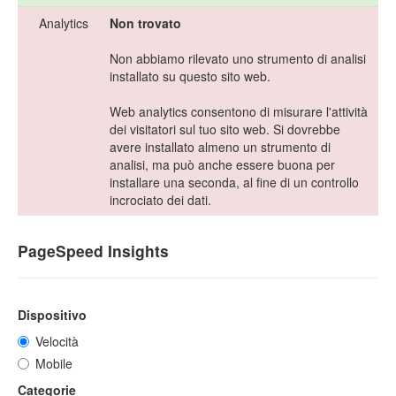
Analytics
Non trovato
Non abbiamo rilevato uno strumento di analisi
installato su questo sito web.
Web analytics consentono di misurare l'attività
dei visitatori sul tuo sito web. Si dovrebbe
avere installato almeno un strumento di
analisi, ma può anche essere buona per
installare una seconda, al fine di un controllo
incrociato dei dati.
PageSpeed Insights
Dispositivo
Velocità
Mobile
Categorie