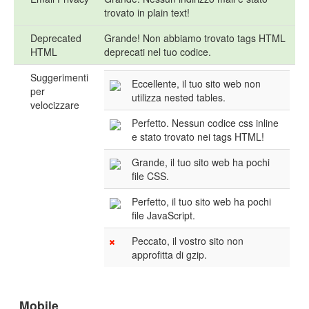
trovato in plain text!
Deprecated
Grande! Non abbiamo trovato tags HTML
HTML
deprecati nel tuo codice.
Suggerimenti
Eccellente, il tuo sito web non
per
utilizza nested tables.
velocizzare
Perfetto. Nessun codice css inline
e stato trovato nei tags HTML!
Grande, il tuo sito web ha pochi
file CSS.
Perfetto, il tuo sito web ha pochi
file JavaScript.
Peccato, il vostro sito non
approfitta di gzip.
Mobile