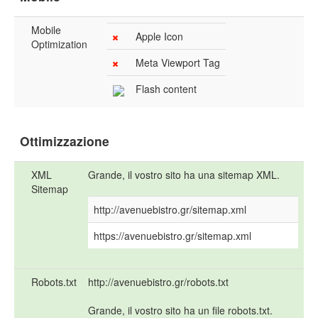
Mobile
Apple Icon
Optimization
Meta Viewport Tag
Flash content
Ottimizzazione
XML
Grande, il vostro sito ha una sitemap XML.
Sitemap
http://avenuebistro.gr/sitemap.xml
https://avenuebistro.gr/sitemap.xml
Robots.txt
http://avenuebistro.gr/robots.txt
Grande, il vostro sito ha un file robots.txt.