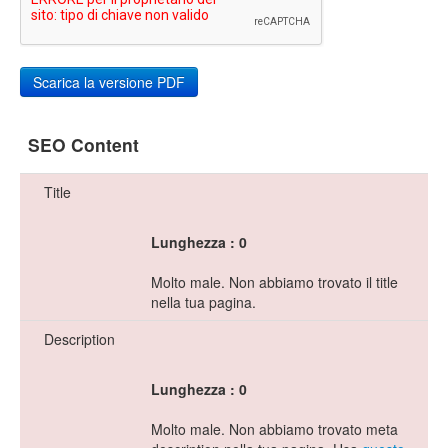
SEO Content
Title
Lunghezza : 0
Molto male. Non abbiamo trovato il title
nella tua pagina.
Description
Lunghezza : 0
Molto male. Non abbiamo trovato meta