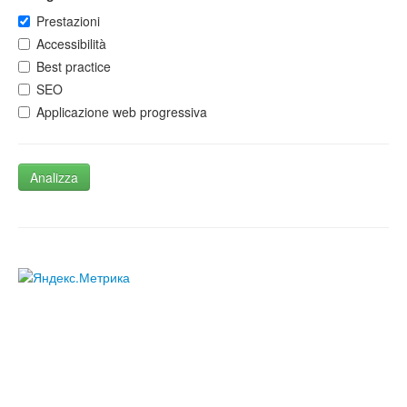
Prestazioni
Accessibilità
Best practice
SEO
Applicazione web progressiva
Analizza