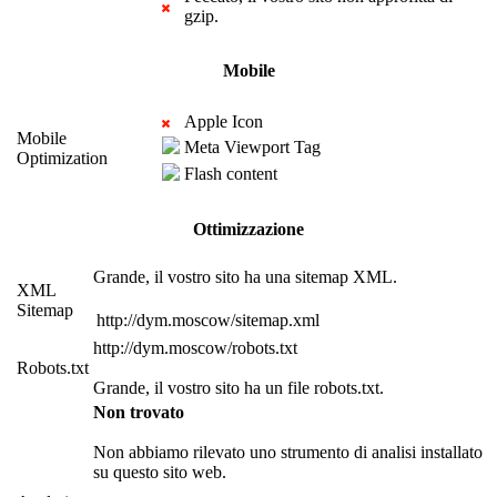
gzip.
Mobile
Apple Icon
Mobile
Meta Viewport Tag
Optimization
Flash content
Ottimizzazione
Grande, il vostro sito ha una sitemap XML.
XML
Sitemap
http://dym.moscow/sitemap.xml
http://dym.moscow/robots.txt
Robots.txt
Grande, il vostro sito ha un file robots.txt.
Non trovato
Non abbiamo rilevato uno strumento di analisi installato
su questo sito web.