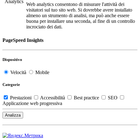
Analytics
Web analytics consentono di misurare l'attività dei
visitatori sul tuo sito web. Si dovrebbe avere installato
almeno un strumento di analisi, ma può anche essere
buona per installare una seconda, al fine di un controllo
incrociato dei dati.
PageSpeed Insights
Dispositivo
Velocità
Mobile
Categorie
Prestazioni
Accessibilità
Best practice
SEO
Applicazione web progressiva
Analizza