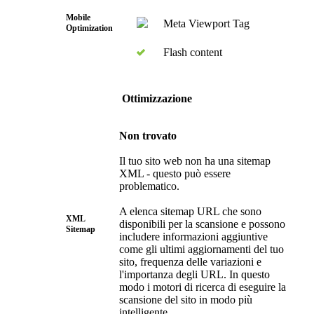
Mobile
Meta Viewport Tag
Optimization
Flash content
Ottimizzazione
Non trovato
Il tuo sito web non ha una sitemap
XML - questo può essere
problematico.
A elenca sitemap URL che sono
XML
disponibili per la scansione e possono
Sitemap
includere informazioni aggiuntive
come gli ultimi aggiornamenti del tuo
sito, frequenza delle variazioni e
l'importanza degli URL. In questo
modo i motori di ricerca di eseguire la
scansione del sito in modo più
intelligente.