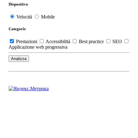
Dispositivo
Velocità
Mobile
Categorie
Prestazioni
Accessibilità
Best practice
SEO
Applicazione web progressiva
Analizza