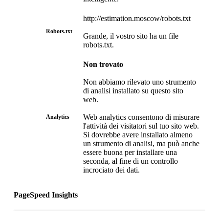
http://estimation.moscow/robots.txt
Robots.txt
Grande, il vostro sito ha un file
robots.txt.
Non trovato
Non abbiamo rilevato uno strumento
di analisi installato su questo sito
web.
Web analytics consentono di misurare
Analytics
l'attività dei visitatori sul tuo sito web.
Si dovrebbe avere installato almeno
un strumento di analisi, ma può anche
essere buona per installare una
seconda, al fine di un controllo
incrociato dei dati.
PageSpeed Insights