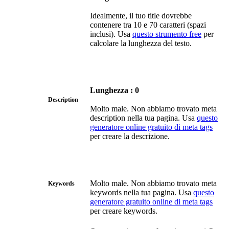
Idealmente, il tuo title dovrebbe
contenere tra 10 e 70 caratteri (spazi
inclusi). Usa
questo strumento free
per
calcolare la lunghezza del testo.
Lunghezza : 0
Description
Molto male. Non abbiamo trovato meta
description nella tua pagina. Usa
questo
generatore online gratuito di meta tags
per creare la descrizione.
Molto male. Non abbiamo trovato meta
Keywords
keywords nella tua pagina. Usa
questo
generatore gratuito online di meta tags
per creare keywords.