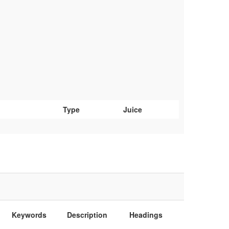
Type
Juice
Keywords
Description
Headings