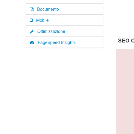
Documento
Mobile
Ottimizzazione
SEO C
PageSpeed Insights