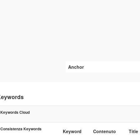
Anchor
Keywords
Keywords Cloud
Consistenza Keywords
Keyword
Contenuto
Title