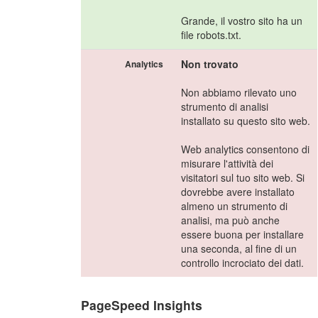
Grande, il vostro sito ha un
file robots.txt.
Non trovato
Analytics
Non abbiamo rilevato uno
strumento di analisi
installato su questo sito web.
Web analytics consentono di
misurare l'attività dei
visitatori sul tuo sito web. Si
dovrebbe avere installato
almeno un strumento di
analisi, ma può anche
essere buona per installare
una seconda, al fine di un
controllo incrociato dei dati.
PageSpeed Insights