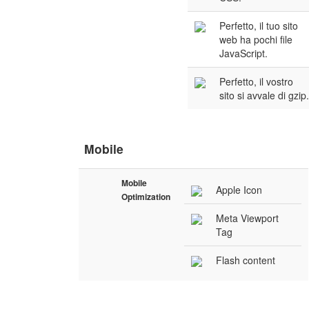
Perfetto, il tuo sito
web ha pochi file
JavaScript.
Perfetto, il vostro
sito si avvale di gzip
Mobile
Mobile
Apple Icon
Optimization
Meta Viewport
Tag
Flash content