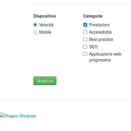
Dispositivo
Categorie
Velocità
Prestazioni
Mobile
Accessibilità
Best practice
SEO
Applicazione web
progressiva
Analizza