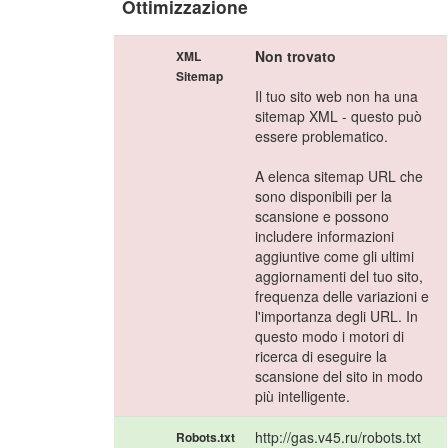
Ottimizzazione
Non trovato
XML
Sitemap
Il tuo sito web non ha una
sitemap XML - questo può
essere problematico.
A elenca sitemap URL che
sono disponibili per la
scansione e possono
includere informazioni
aggiuntive come gli ultimi
aggiornamenti del tuo sito,
frequenza delle variazioni e
l'importanza degli URL. In
questo modo i motori di
ricerca di eseguire la
scansione del sito in modo
più intelligente.
http://gas.v45.ru/robots.txt
Robots.txt