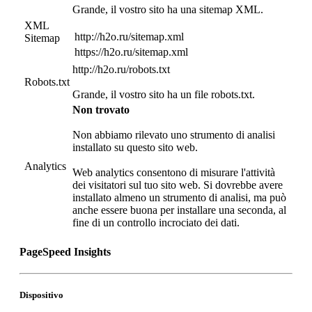
Grande, il vostro sito ha una sitemap XML.
XML
http://h2o.ru/sitemap.xml
Sitemap
https://h2o.ru/sitemap.xml
http://h2o.ru/robots.txt
Robots.txt
Grande, il vostro sito ha un file robots.txt.
Non trovato
Non abbiamo rilevato uno strumento di analisi
installato su questo sito web.
Analytics
Web analytics consentono di misurare l'attività
dei visitatori sul tuo sito web. Si dovrebbe avere
installato almeno un strumento di analisi, ma può
anche essere buona per installare una seconda, al
fine di un controllo incrociato dei dati.
PageSpeed Insights
Dispositivo