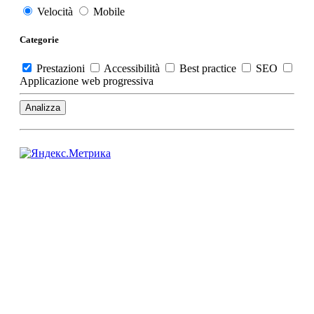
Velocità
Mobile
Categorie
Prestazioni
Accessibilità
Best practice
SEO
Applicazione web progressiva
Analizza