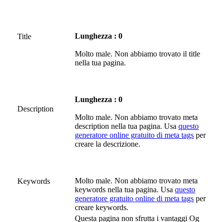
Lunghezza : 0
Title
Molto male. Non abbiamo trovato il title
nella tua pagina.
Lunghezza : 0
Description
Molto male. Non abbiamo trovato meta
description nella tua pagina. Usa
questo
generatore online gratuito di meta tags
per
creare la descrizione.
Molto male. Non abbiamo trovato meta
Keywords
keywords nella tua pagina. Usa
questo
generatore gratuito online di meta tags
per
creare keywords.
Questa pagina non sfrutta i vantaggi Og