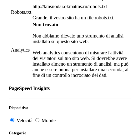
http://krasnodar.okmatras.ru/robots.txt
Robots.txt
Grande, il vostro sito ha un file robots.txt.
Non trovato
Non abbiamo rilevato uno strumento di analisi
installato su questo sito web.
Analytics
Web analytics consentono di misurare l'attività
dei visitatori sul tuo sito web. Si dovrebbe avere
installato almeno un strumento di analisi, ma può
anche essere buona per installare una seconda, al
fine di un controllo incrociato dei dati.
PageSpeed Insights
Dispositivo
Velocità
Mobile
Categorie