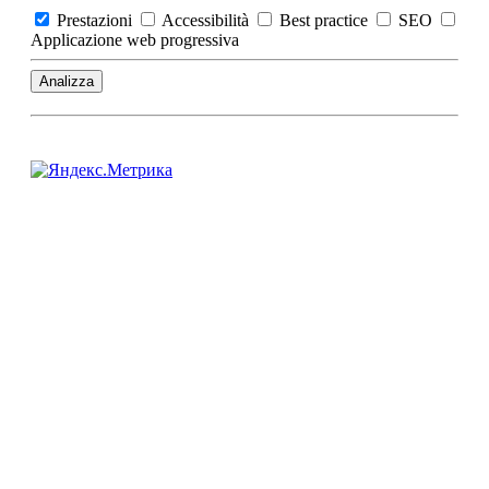
Prestazioni
Accessibilità
Best practice
SEO
Applicazione web progressiva
Analizza