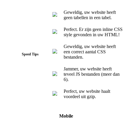
Geweldig, uw website heeft
geen tabellen in een tabel.
Perfect. Er zijn geen inline CSS
style gevonden in uw HTML!
Geweldig, uw website heeft
een correct aantal CSS
Speed Tips
bestanden.
Jammer, uw website heeft
teveel JS bestanden (meer dan
6).
Perfect, uw website haalt
voordeel uit gzip.
Mobile