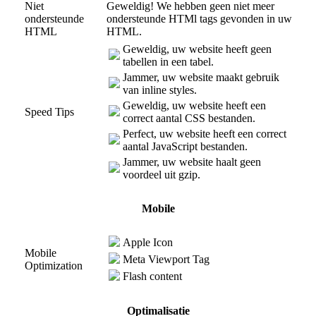
Niet
Geweldig! We hebben geen niet meer
ondersteunde
ondersteunde HTMl tags gevonden in uw
HTML
HTML.
Geweldig, uw website heeft geen
tabellen in een tabel.
Jammer, uw website maakt gebruik
van inline styles.
Geweldig, uw website heeft een
Speed Tips
correct aantal CSS bestanden.
Perfect, uw website heeft een correct
aantal JavaScript bestanden.
Jammer, uw website haalt geen
voordeel uit gzip.
Mobile
Apple Icon
Mobile
Meta Viewport Tag
Optimization
Flash content
Optimalisatie