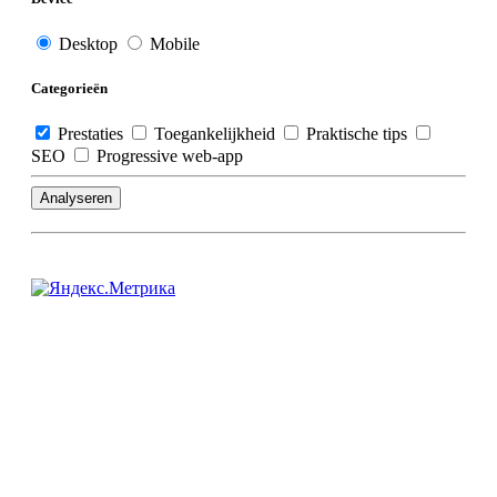
Desktop
Mobile
Categorieën
Prestaties
Toegankelijkheid
Praktische tips
SEO
Progressive web-app
Analyseren