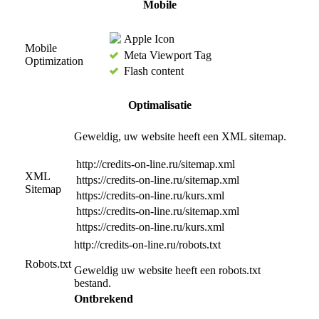
Mobile
Apple Icon
Mobile
Meta Viewport Tag
Optimization
Flash content
Optimalisatie
Geweldig, uw website heeft een XML sitemap.
http://credits-on-line.ru/sitemap.xml
XML
https://credits-on-line.ru/sitemap.xml
Sitemap
https://credits-on-line.ru/kurs.xml
https://credits-on-line.ru/sitemap.xml
https://credits-on-line.ru/kurs.xml
http://credits-on-line.ru/robots.txt
Robots.txt
Geweldig uw website heeft een robots.txt
bestand.
Ontbrekend