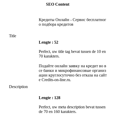
SEO Content
Кредиты Онлайн - Сервис бесплатног
о подбора кредитов
Title
Lengte : 52
Perfect, uw title tag bevat tussen de 10 en
70 karakters.
Подайте онлайн заявку на кредит во в
се банки и микрофинансовые организ
ации круглосуточно без отказа на сайт
е Credits-on-line.ru.
Description
Lengte : 128
Perfect, uw meta description bevat tussen
de 70 en 160 karakters.