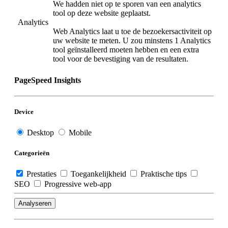
We hadden niet op te sporen van een analytics
tool op deze website geplaatst.
Analytics
Web Analytics laat u toe de bezoekersactiviteit op
uw website te meten. U zou minstens 1 Analytics
tool geïnstalleerd moeten hebben en een extra
tool voor de bevestiging van de resultaten.
PageSpeed Insights
Device
Desktop
Mobile
Categorieën
Prestaties
Toegankelijkheid
Praktische tips
SEO
Progressive web-app
Analyseren