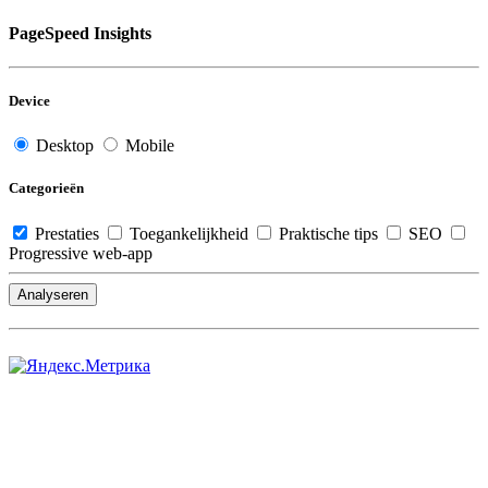
PageSpeed Insights
Device
Desktop
Mobile
Categorieën
Prestaties
Toegankelijkheid
Praktische tips
SEO
Progressive web-app
Analyseren