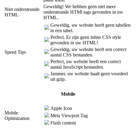
Geweldig! We hebben geen niet meer
Niet ondersteunde
ondersteunde HTMl tags gevonden in uw
HTML
HTML.
Geweldig, uw website heeft geen tabellen
in een tabel.
Perfect. Er zijn geen inline CSS style
gevonden in uw HTML!
Geweldig, uw website heeft een correct
Speed Tips
aantal CSS bestanden.
Perfect, uw website heeft een correct
aantal JavaScript bestanden.
Jammer, uw website haalt geen voordeel
uit gzip.
Mobile
Apple Icon
Mobile
Meta Viewport Tag
Optimization
Flash content