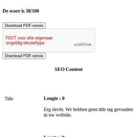
De score is 38/100
Download PDF-versie
SEO Content
Lengte : 0
Title
Erg slecht. We hebben geen title tag gevonden
in uw website.