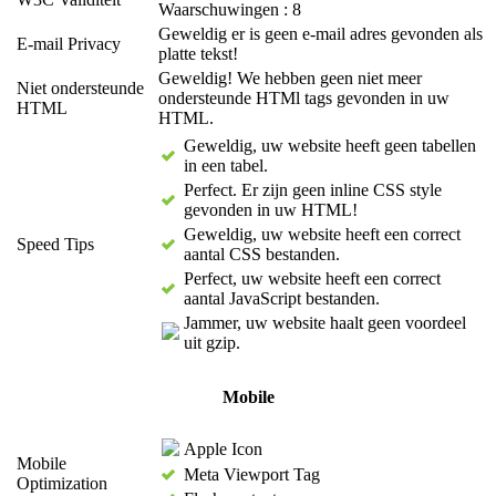
Waarschuwingen : 8
Geweldig er is geen e-mail adres gevonden als
E-mail Privacy
platte tekst!
Geweldig! We hebben geen niet meer
Niet ondersteunde
ondersteunde HTMl tags gevonden in uw
HTML
HTML.
Geweldig, uw website heeft geen tabellen
in een tabel.
Perfect. Er zijn geen inline CSS style
gevonden in uw HTML!
Geweldig, uw website heeft een correct
Speed Tips
aantal CSS bestanden.
Perfect, uw website heeft een correct
aantal JavaScript bestanden.
Jammer, uw website haalt geen voordeel
uit gzip.
Mobile
Apple Icon
Mobile
Meta Viewport Tag
Optimization