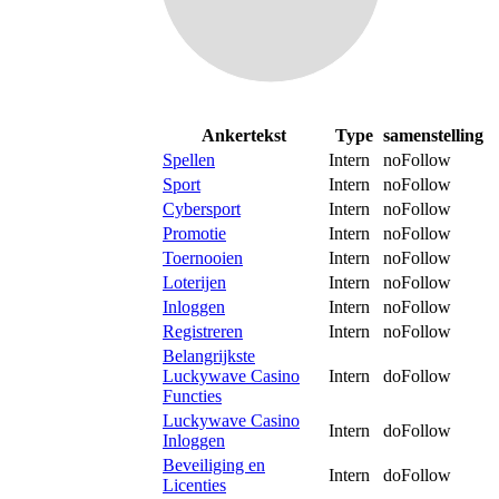
Ankertekst
Type
samenstelling
Spellen
Intern
noFollow
Sport
Intern
noFollow
Cybersport
Intern
noFollow
Promotie
Intern
noFollow
Toernooien
Intern
noFollow
Loterijen
Intern
noFollow
Inloggen
Intern
noFollow
Registreren
Intern
noFollow
Belangrijkste
Luckywave Casino
Intern
doFollow
Functies
Luckywave Casino
Intern
doFollow
Inloggen
Beveiliging en
Intern
doFollow
Licenties