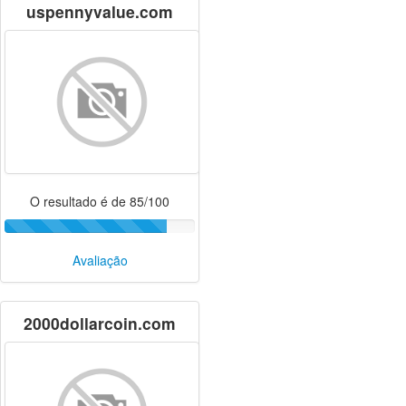
uspennyvalue.com
O resultado é de 85/100
Avaliação
2000dollarcoin.com