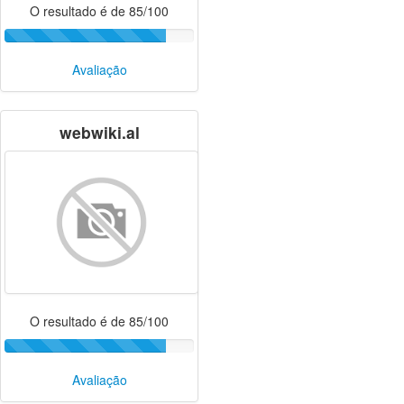
O resultado é de 85/100
Avaliação
webwiki.al
O resultado é de 85/100
Avaliação