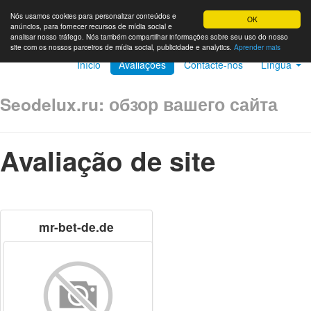
Nós usamos cookies para personalizar conteúdos e
OK
anúncios, para fornecer recursos de mídia social e
analisar nosso tráfego. Nós também compartilhar informações sobre seu uso do nosso
site com os nossos parceiros de mídia social, publicidade e analytics.
Aprender mais
Início
Avaliações
Contacte-nos
Língua
Seodelux.ru: обзор вашего сайта
Avaliação de site
mr-bet-de.de