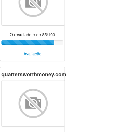
O resultado é de 85/100
Avaliação
quartersworthmoney.com