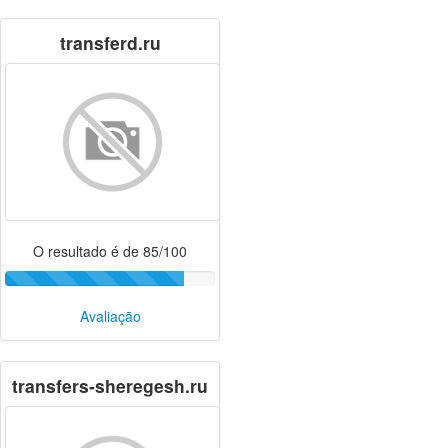
transferd.ru
O resultado é de 85/100
Avaliação
transfers-sheregesh.ru