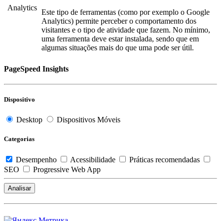
Analytics
Este tipo de ferramentas (como por exemplo o Google
Analytics) permite perceber o comportamento dos
visitantes e o tipo de atividade que fazem. No mínimo,
uma ferramenta deve estar instalada, sendo que em
algumas situações mais do que uma pode ser útil.
PageSpeed Insights
Dispositivo
Desktop
Dispositivos Móveis
Categorias
Desempenho
Acessibilidade
Práticas recomendadas
SEO
Progressive Web App
Analisar