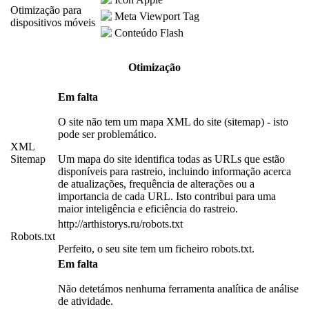
Otimização para
Meta Viewport Tag
dispositivos móveis
Conteúdo Flash
Otimização
Em falta
O site não tem um mapa XML do site (sitemap) - isto
pode ser problemático.
XML
Sitemap
Um mapa do site identifica todas as URLs que estão
disponíveis para rastreio, incluindo informação acerca
de atualizações, frequência de alterações ou a
importancia de cada URL. Isto contribui para uma
maior inteligência e eficiência do rastreio.
http://arthistorys.ru/robots.txt
Robots.txt
Perfeito, o seu site tem um ficheiro robots.txt.
Em falta
Não detetámos nenhuma ferramenta analítica de análise
de atividade.