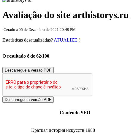
Avaliação do site arthistorys.ru
Gerado a 05 de Dezembro de 2021 20:49 PM
Estatísticas desatualizadas?
ATUALIZE
!
O resultado é de 62/100
Descarregue a versão PDF
Conteúdo SEO
Краткая история искусств 1988