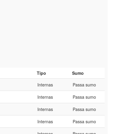
Tipo
Sumo
Internas
Passa sumo
Internas
Passa sumo
Internas
Passa sumo
Internas
Passa sumo
Internas
Passa sumo