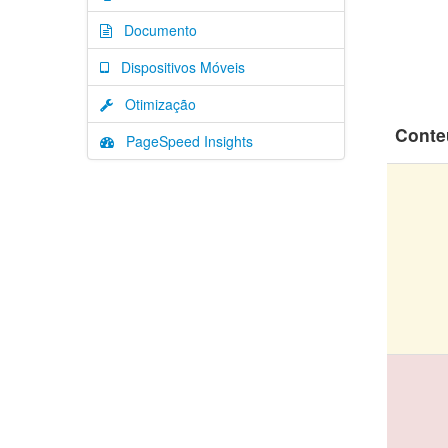
Documento
Dispositivos Móveis
Otimização
Conte
PageSpeed Insights