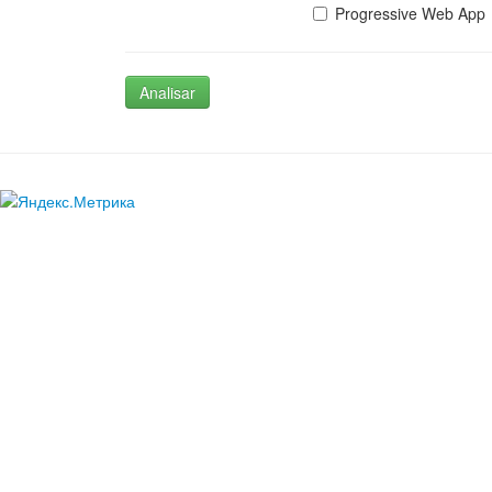
Progressive Web App
Analisar