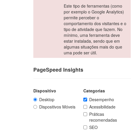
Este tipo de ferramentas (como
por exemplo o Google Analytics)
permite perceber o
comportamento dos visitantes e o
tipo de atividade que fazem. No
mínimo, uma ferramenta deve
estar instalada, sendo que em
algumas situações mais do que
uma pode ser útil.
PageSpeed Insights
Dispositivo
Categorias
Desktop
Desempenho
Dispositivos Móveis
Acessibilidade
Práticas
recomendadas
SEO