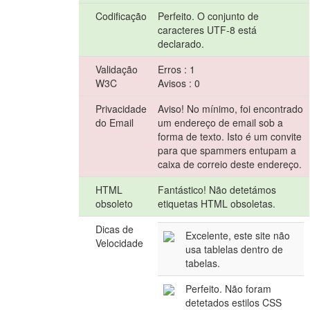
Codificação
Perfeito. O conjunto de
caracteres UTF-8 está
declarado.
Validação
Erros : 1
W3C
Avisos : 0
Privacidade
Aviso! No mínimo, foi encontrado
do Email
um endereço de email sob a
forma de texto. Isto é um convite
para que spammers entupam a
caixa de correio deste endereço.
HTML
Fantástico! Não detetámos
obsoleto
etiquetas HTML obsoletas.
Dicas de
Excelente, este site não
Velocidade
usa tablelas dentro de
tabelas.
Perfeito. Não foram
detetados estilos CSS