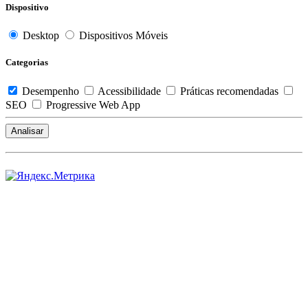
Dispositivo
Desktop
Dispositivos Móveis
Categorias
Desempenho
Acessibilidade
Práticas recomendadas
SEO
Progressive Web App
Analisar