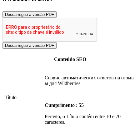
Descarregue a versão PDF
Conteúdo SEO
Сервис автоматических ответов на отзыв
ы для Wildberries
Título
Cumprimento : 55
Perfeito, o Título contém entre 10 e 70
caracteres.