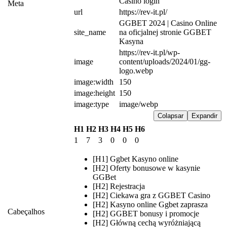
Casino login
Meta
url
https://rev-it.pl/
GGBET 2024 | Casino Online 
site_name
na oficjalnej stronie GGBET 
Kasyna
https://rev-it.pl/wp-
image
content/uploads/2024/01/gg-
logo.webp
image:width
150
image:height
150
image:type
image/webp
Colapsar
Expandir
H1
H2
H3
H4
H5
H6
1
7
3
0
0
0
[H1] Ggbet Kasyno online
[H2] Oferty bonusowe w kasynie
GGBet
[H2] Rejestracja
[H2] Ciekawa gra z GGBET Casino
[H2] Kasyno online Ggbet zaprasza
Cabeçalhos
[H2] GGBET bonusy i promocje
[H2] Główną cechą wyróżniającą