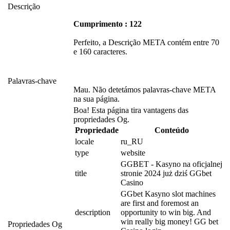
Descrição
Cumprimento : 122
Perfeito, a Descrição META contém entre 70
e 160 caracteres.
Palavras-chave
Mau. Não detetámos palavras-chave META
na sua página.
Boa! Esta página tira vantagens das
propriedades Og.
Propriedade
Conteúdo
locale
ru_RU
type
website
GGBET - Kasyno na oficjalnej 
title
stronie 2024 już dziś GGbet 
Casino
GGbet Kasyno slot machines 
are first and foremost an 
description
opportunity to win big. And 
win really big money! GG bet 
Propriedades Og