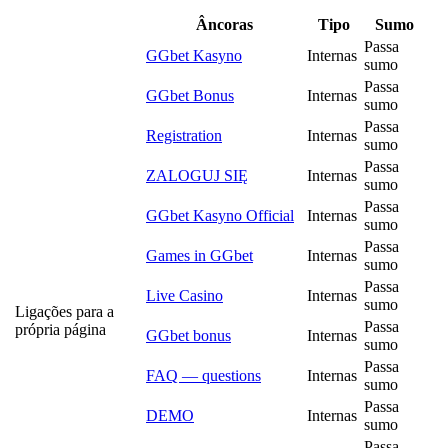
Âncoras
Tipo
Sumo
Passa
GGbet Kasyno
Internas
sumo
Passa
GGbet Bonus
Internas
sumo
Passa
Registration
Internas
sumo
Passa
ZALOGUJ SIĘ
Internas
sumo
Passa
GGbet Kasyno Official
Internas
sumo
Passa
Games in GGbet
Internas
sumo
Passa
Live Casino
Internas
sumo
Ligações para a
Passa
própria página
GGbet bonus
Internas
sumo
Passa
FAQ — questions
Internas
sumo
Passa
DEMO
Internas
sumo
Passa