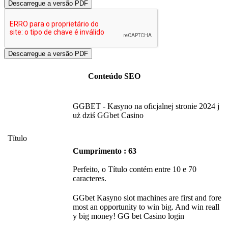
Descarregue a versão PDF
Conteúdo SEO
GGBET - Kasyno na oficjalnej stronie 2024 j
uż dziś GGbet Casino
Título
Cumprimento : 63
Perfeito, o Título contém entre 10 e 70
caracteres.
GGbet Kasyno slot machines are first and fore
most an opportunity to win big. And win reall
y big money! GG bet Casino login