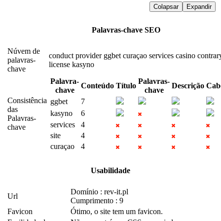
Colapsar
Expandir
Palavras-chave SEO
Núvem de
conduct
provider
ggbet
curaçao
services
casino
contrar
palavras-
license
kasyno
chave
Palavra-
Palavras-
Conteúdo
Título
Descrição
Cab
chave
chave
Consistência
ggbet
7
das
kasyno
6
Palavras-
services
4
chave
site
4
curaçao
4
Usabilidade
Domínio : rev-it.pl
Url
Cumprimento : 9
Favicon
Ótimo, o site tem um favicon.