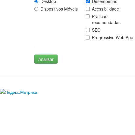
Desktop
Desempenho
Dispositivos Móveis
Acessibilidade
Práticas
recomendadas
SEO
Progressive Web App
Analisar