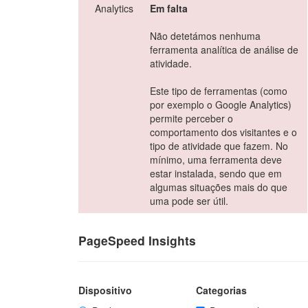
Analytics
Em falta
Não detetámos nenhuma
ferramenta analítica de análise de
atividade.
Este tipo de ferramentas (como
por exemplo o Google Analytics)
permite perceber o
comportamento dos visitantes e o
tipo de atividade que fazem. No
mínimo, uma ferramenta deve
estar instalada, sendo que em
algumas situações mais do que
uma pode ser útil.
PageSpeed Insights
Dispositivo
Categorias