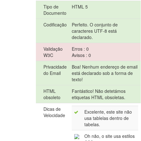
Tipo de
HTML 5
Documento
Codificação
Perfeito. O conjunto de
caracteres UTF-8 está
declarado.
Validação
Erros : 0
W3C
Avisos : 0
Privacidade
Boa! Nenhum endereço de email
do Email
está declarado sob a forma de
texto!
HTML
Fantástico! Não detetámos
obsoleto
etiquetas HTML obsoletas.
Dicas de
Excelente, este site não
Velocidade
usa tablelas dentro de
tabelas.
Oh não, o site usa estilos