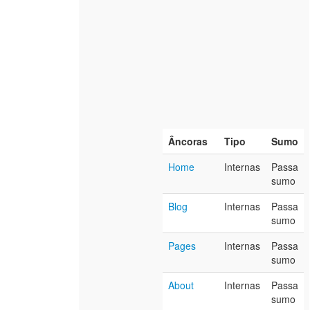
Âncoras
Tipo
Sumo
Home
Internas
Passa
sumo
Blog
Internas
Passa
sumo
Pages
Internas
Passa
sumo
About
Internas
Passa
sumo