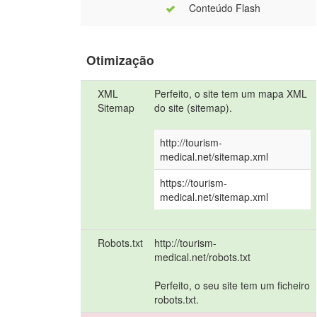
Conteúdo Flash
Otimização
XML
Perfeito, o site tem um mapa XML
Sitemap
do site (sitemap).
http://tourism-
medical.net/sitemap.xml
https://tourism-
medical.net/sitemap.xml
Robots.txt
http://tourism-
medical.net/robots.txt
Perfeito, o seu site tem um ficheiro
robots.txt.