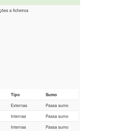
ções a ficheiros
Tipo
Sumo
Externas
Passa sumo
Internas
Passa sumo
Internas
Passa sumo