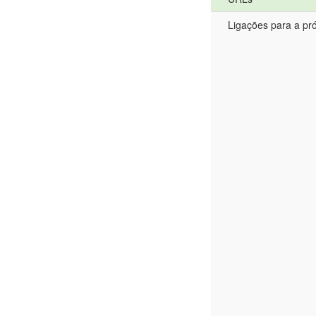
Ligações para a pr