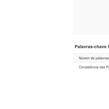
Palavras-chave
Núvem de palavras
Consistência das P