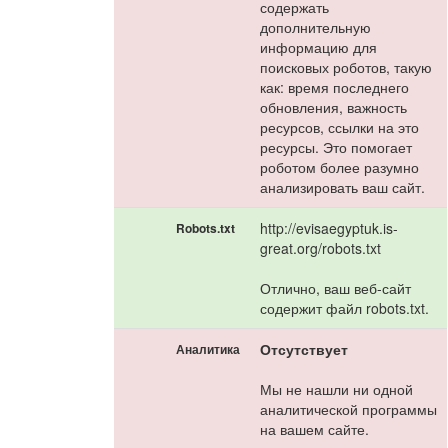
содержать
дополнительную
информацию для
поисковых роботов, такую
как: время последнего
обновления, важность
ресурсов, ссылки на это
ресурсы. Это помогает
роботом более разумно
анализировать ваш сайт.
http://evisaegyptuk.is-
Robots.txt
great.org/robots.txt
Отлично, ваш веб-сайт
содержит файл robots.txt.
Отсутствует
Аналитика
Мы не нашли ни одной
аналитической программы
на вашем сайте.