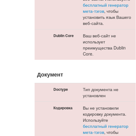
бесплатный генератор
мета-тэгов
, чтобы
установить язык Вашего
веб-сайта.
Ваш веб-сайт не
Dublin Core
использует
преимущества Dublin
Core.
Документ
Тип документа не
Doctype
установлен
Вы не установили
Кодировка
кодировку документа.
Используйте
бесплатный генератор
мета-тэгов
, чтобы