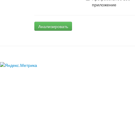
приложение
Анализировать