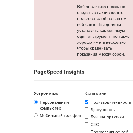
Веб аналитика позволяет
следить за активностью
пользователей на вашем
веб-сайте. Вы должны
установить как минимум
один инструмент, но также
хорошо иметь несколько,
чтобы сравнивать
показания между собой.
PageSpeed Insights
Устройство
Категории
Персональный
Производительность
компьютер
Доступность
Мобильный телефон
Лучшие практики
СЕО
Прогрессивное веб-