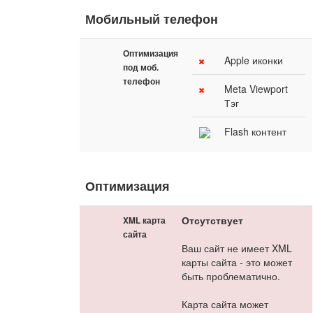
Мобильный телефон
Оптимизация
Apple иконки
под моб.
телефон
Meta Viewport
Тэг
Flash контент
Оптимизация
Отсутствует
XML карта
сайта
Ваш сайт не имеет XML
карты сайта - это может
быть проблематично.
Карта сайта может