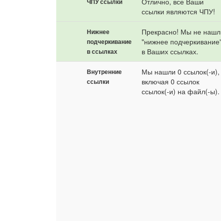
Отлично, все Ваши
ЧПУ ссылки
ссылки являются ЧПУ!
Прекрасно! Мы не нашл
Нижнее
"нижнее подчеркивание
подчеркивание
в Ваших ссылках.
в ссылках
Мы нашли 0 ссылок(-и),
Внутренние
включая 0 ссылок
ссылки
ссылок(-и) на файл(-ы).