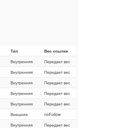
Тип
Вес ссылки
Внутренняя
Передает вес
Внутренняя
Передает вес
Внутренняя
Передает вес
Внутренняя
Передает вес
Внутренняя
Передает вес
Внешняя
noFollow
Внутренняя
Передает вес