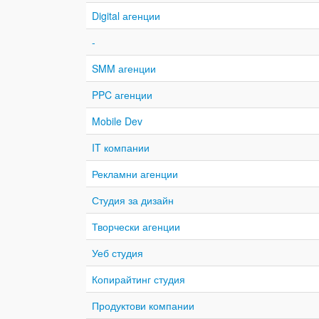
Digital агенции
-
SMM агенции
PPC агенции
Mobile Dev
IT компании
Рекламни агенции
Студия за дизайн
Творчески агенции
Уеб студия
Копирайтинг студия
Продуктови компании