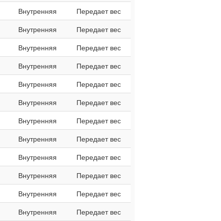
Внутренняя
Передает вес
Внутренняя
Передает вес
Внутренняя
Передает вес
Внутренняя
Передает вес
Внутренняя
Передает вес
Внутренняя
Передает вес
Внутренняя
Передает вес
Внутренняя
Передает вес
Внутренняя
Передает вес
Внутренняя
Передает вес
Внутренняя
Передает вес
Внутренняя
Передает вес