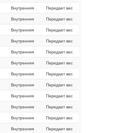
Внутренняя
Передает вес
Внутренняя
Передает вес
Внутренняя
Передает вес
Внутренняя
Передает вес
Внутренняя
Передает вес
Внутренняя
Передает вес
Внутренняя
Передает вес
Внутренняя
Передает вес
Внутренняя
Передает вес
Внутренняя
Передает вес
Внутренняя
Передает вес
Внутренняя
Передает вес