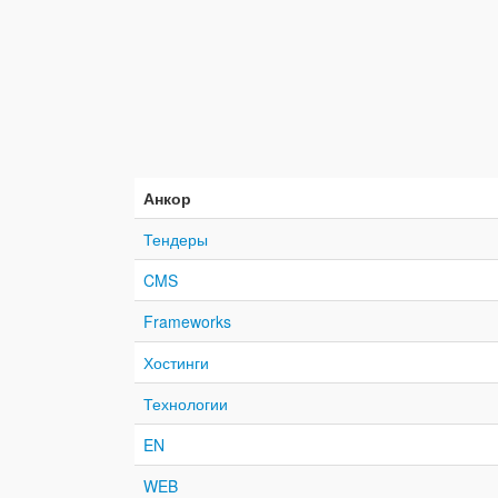
Анкор
Тендеры
CMS
Frameworks
Хостинги
Технологии
EN
WEB