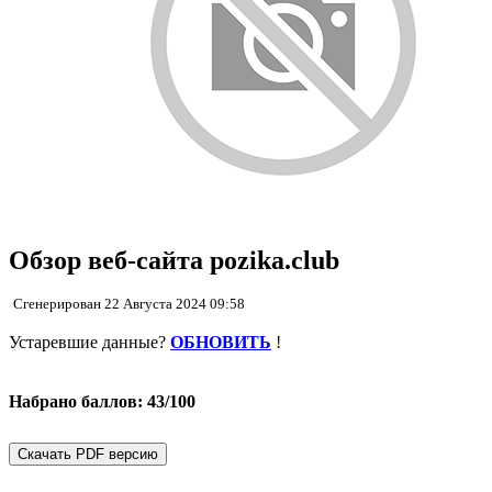
Обзор веб-сайта pozika.club
Сгенерирован 22 Августа 2024 09:58
Устаревшие данные?
ОБНОВИТЬ
!
Набрано баллов: 43/100
Скачать PDF версию