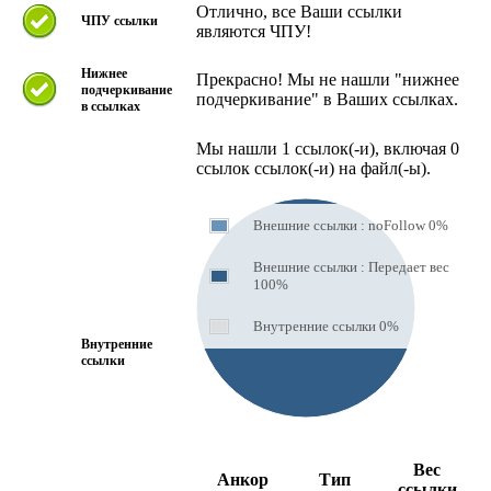
Отлично, все Ваши ссылки
ЧПУ ссылки
являются ЧПУ!
Нижнее
Прекрасно! Мы не нашли "нижнее
подчеркивание
подчеркивание" в Ваших ссылках.
в ссылках
Мы нашли 1 ссылок(-и), включая 0
ссылок ссылок(-и) на файл(-ы).
Внешние ссылки : noFollow 0%
Внешние ссылки : Передает вес
100%
Внутренние ссылки 0%
Внутренние
ссылки
Вес
Анкор
Тип
ссылки