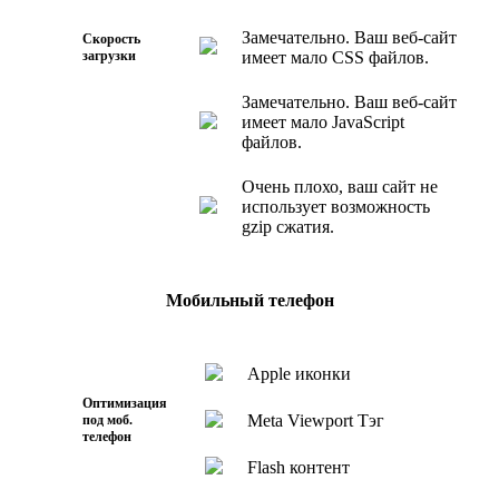
Замечательно. Ваш веб-сайт
Скорость
загрузки
имеет мало CSS файлов.
Замечательно. Ваш веб-сайт
имеет мало JavaScript
файлов.
Очень плохо, ваш сайт не
использует возможность
gzip сжатия.
Мобильный телефон
Apple иконки
Оптимизация
Meta Viewport Тэг
под моб.
телефон
Flash контент