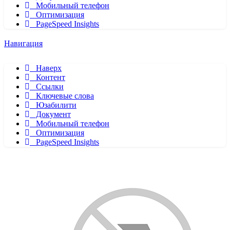
Мобильный телефон
Оптимизация
PageSpeed Insights
Навигация
Наверх
Контент
Ссылки
Ключевые слова
Юзабилити
Документ
Мобильный телефон
Оптимизация
PageSpeed Insights