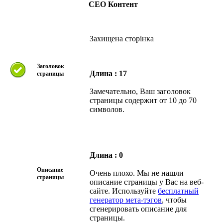
СЕО Контент
Захищена сторінка
Заголовок
Длина : 17
страницы
Замечательно, Ваш заголовок
страницы содержит от 10 до 70
символов.
Длина : 0
Описание
Очень плохо. Мы не нашли
страницы
описание страницы у Вас на веб-
сайте. Используйте
бесплатный
генератор мета-тэгов
, чтобы
сгенерировать описание для
страницы.