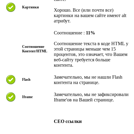
Картинки
Хорошо. Все (или почти все)
картинки на вашем сайте имеют alt
атрибут.
Соотношение :
11%
Соотношение текста в коде HTML у
Соотношение
этой страницы меньше чем 15
Контент/HTML
процентов, это означает, что Вашем
веб-сайту требуется больше
контента.
Замечательно, мы не нашли Flash
Flash
контента на странице.
Замечательно, мы не зафиксировали
Iframe
Iframe'ов на Вашей странице.
СЕО ссылки