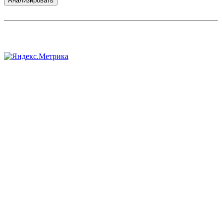
Анализировать