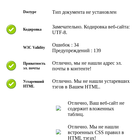
Тип документа не установлен
Doctype
Замечательно. Кодировка веб-сайта:
Кодировка
UTF-8.
Ошибок : 34
W3C Validity
Предупреждений : 139
Отлично, мы не нашли адрес эл.
Приватность
эл. почты
почты в контенте!
Отлично. Мы не нашли устаревших
Устаревший
HTML
тэгов в Вашем HTML.
Отлично, Ваш веб-сайт не
содержит вложенных
таблиц.
Отлично. Мы не нашли
встроенных CSS правил в
HTML тэгах!