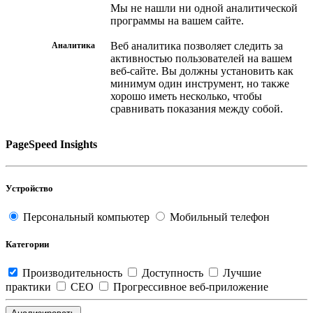
Мы не нашли ни одной аналитической
программы на вашем сайте.
Веб аналитика позволяет следить за
Аналитика
активностью пользователей на вашем
веб-сайте. Вы должны установить как
минимум один инструмент, но также
хорошо иметь несколько, чтобы
сравнивать показания между собой.
PageSpeed Insights
Устройство
Персональный компьютер
Мобильный телефон
Категории
Производительность
Доступность
Лучшие
практики
СЕО
Прогрессивное веб-приложение