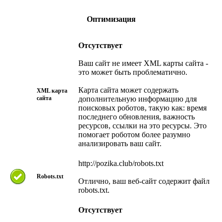
Оптимизация
Отсутствует
Ваш сайт не имеет XML карты сайта -
это может быть проблематично.
Карта сайта может содержать
XML карта
сайта
дополнительную информацию для
поисковых роботов, такую как: время
последнего обновления, важность
ресурсов, ссылки на это ресурсы. Это
помогает роботом более разумно
анализировать ваш сайт.
http://pozika.club/robots.txt
Robots.txt
Отлично, ваш веб-сайт содержит файл
robots.txt.
Отсутствует