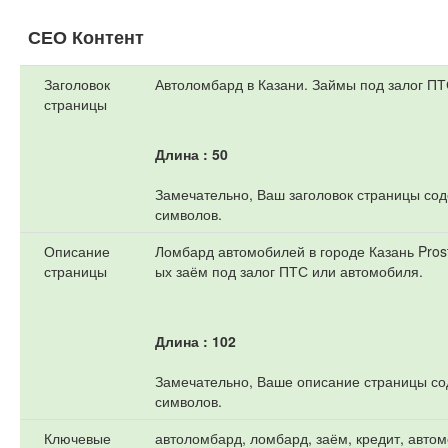
СЕО Контент
Заголовок
Автоломбард в Казани. Займы под залог ПТ
страницы
Длина : 50
Замечательно, Ваш заголовок страницы сод
символов.
Описание
Ломбард автомобилей в городе Казань Pros
страницы
ых заём под залог ПТС или автомобиля.
Длина : 102
Замечательно, Ваше описание страницы сод
символов.
Ключевые
автоломбард, ломбард, заём, кредит, авт