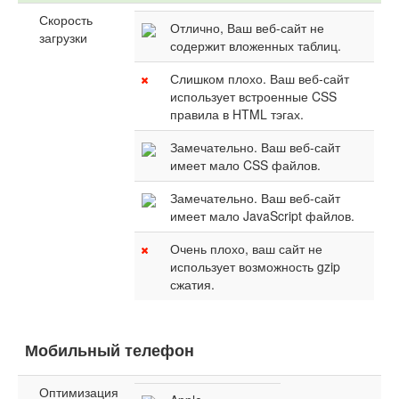
Скорость
Отлично, Ваш веб-сайт не
загрузки
содержит вложенных таблиц.
Слишком плохо. Ваш веб-сайт
использует встроенные CSS
правила в HTML тэгах.
Замечательно. Ваш веб-сайт
имеет мало CSS файлов.
Замечательно. Ваш веб-сайт
имеет мало JavaScript файлов.
Очень плохо, ваш сайт не
использует возможность gzip
сжатия.
Мобильный телефон
Оптимизация