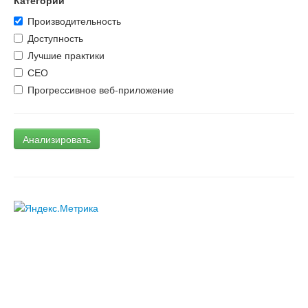
Категории
Производительность
Доступность
Лучшие практики
СЕО
Прогрессивное веб-приложение
Анализировать