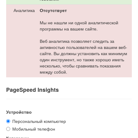
Аналитика
Отсутствует
Мы не нашли ни одной аналитической
программы на вашем сайте.
Веб аналитика позволяет следить за
активностью пользователей на вашем веб-
сайте. Вы должны установить как минимум
один инструмент, но также хорошо иметь
несколько, чтобы сравнивать показания
между собой.
PageSpeed Insights
Устройство
Персональный компьютер
Мобильный телефон