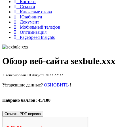
Контент
Ссылки
Ключевые слова
Юзабилити
Документ
Мобильный телефон
Оптимизация
PageSpeed Insights
Обзор веб-сайта sexbule.xxx
Сгенерирован 10 Августа 2023 22:32
Устаревшие данные?
ОБНОВИТЬ
!
Набрано баллов: 45/100
Скачать PDF версию