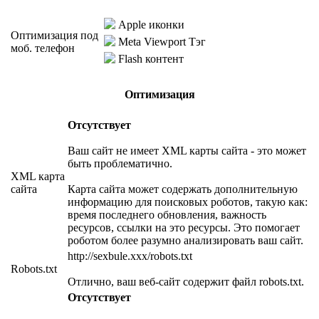
Apple иконки
Оптимизация под
Meta Viewport Тэг
моб. телефон
Flash контент
Оптимизация
Отсутствует
Ваш сайт не имеет XML карты сайта - это может
быть проблематично.
XML карта
сайта
Карта сайта может содержать дополнительную
информацию для поисковых роботов, такую как:
время последнего обновления, важность
ресурсов, ссылки на это ресурсы. Это помогает
роботом более разумно анализировать ваш сайт.
http://sexbule.xxx/robots.txt
Robots.txt
Отлично, ваш веб-сайт содержит файл robots.txt.
Отсутствует