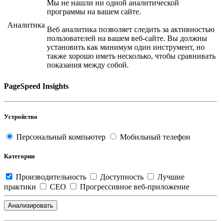
Мы не нашли ни одной аналитической
программы на вашем сайте.
Аналитика
Веб аналитика позволяет следить за активностью
пользователей на вашем веб-сайте. Вы должны
установить как минимум один инструмент, но
также хорошо иметь несколько, чтобы сравнивать
показания между собой.
PageSpeed Insights
Устройство
Персональный компьютер
Мобильный телефон
Категории
Производительность
Доступность
Лучшие
практики
СЕО
Прогрессивное веб-приложение
Анализировать