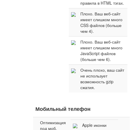
правила в HTML тэгах.
Плохо. Ваш веб-сайт
имеет слишком много
CSS файлов (больше
чем 4).
Плохо. Ваш веб-сайт
имеет слишком много
JavaScript файлов
(больше чем 6).
Очень плохо, ваш сайт
не использует
возможность gzip
сжатия.
Мобильный телефон
Оптимизация
Apple иконки
под моб.