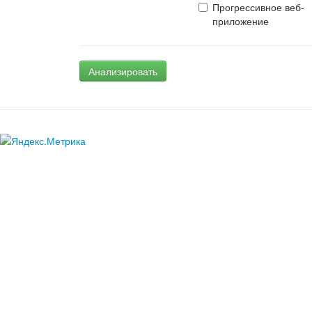
Прогрессивное веб-
приложение
Анализировать