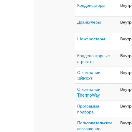
Конденсаторы
Внутр
Драйкулеры
Внутр
Шокфростеры
Внутр
Конденсаторные
Внутр
агрегаты
О компании
Внутр
ЭЙРКУЛ
О компании
Внутр
ThermoWay
Программа
Внутр
подбора
Пользовательское
Внутр
соглашение