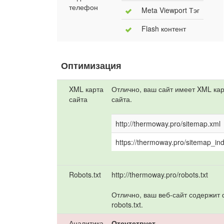
телефон
Meta Viewport Тэг
Flash контент
Оптимизация
XML карта
Отлично, ваш сайт имеет XML кар
сайта
сайта.
http://thermoway.pro/sitemap.xml
https://thermoway.pro/sitemap_in
Robots.txt
http://thermoway.pro/robots.txt
Отлично, ваш веб-сайт содержит
robots.txt.
Аналитика
Отсутствует