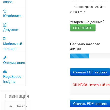
слова
Сгенерирован 26 Мая
2023 17:07
Юзабилити
Устаревшие данные?
!
ОБНОВИТЬ
Документ
Мобильный
Набрано баллов:
телефон
39/100
Оптимизация
Скачать PDF версию
PageSpeed
Insights
Навигация
Наверх