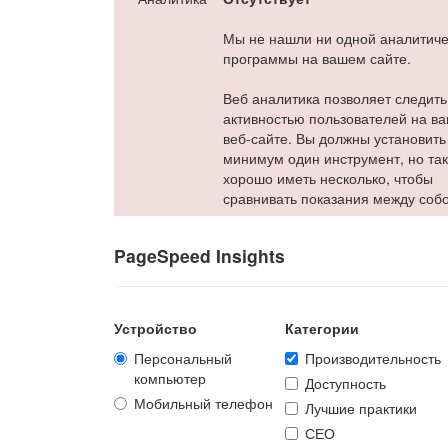
Мы не нашли ни одной аналитич
программы на вашем сайте.
Веб аналитика позволяет следить
активностью пользователей на в
веб-сайте. Вы должны установить
минимум один инструмент, но та
хорошо иметь несколько, чтобы
сравнивать показания между собо
PageSpeed Insights
Устройство
Категории
Персональный
Производительность
компьютер
Доступность
Мобильный телефон
Лучшие практики
СЕО