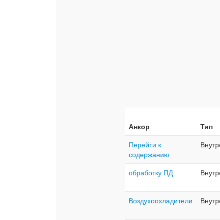
Анкор
Тип
Перейти к
Внутр
содержанию
обработку ПД
Внутр
Воздухоохладители
Внутр