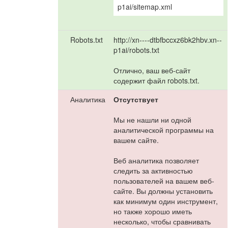
p1ai/sitemap.xml
Robots.txt
http://xn----dtbfbccxz6bk2hbv.xn--
p1ai/robots.txt
Отлично, ваш веб-сайт
содержит файл robots.txt.
Аналитика
Отсутствует
Мы не нашли ни одной
аналитической программы на
вашем сайте.
Веб аналитика позволяет
следить за активностью
пользователей на вашем веб-
сайте. Вы должны установить
как минимум один инструмент,
но также хорошо иметь
несколько, чтобы сравнивать