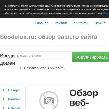
Мы используем файлы cookie, чтобы сделать контент и рекламу более интересными и подходящи
делиться информацией в социальных сетях, а также проанализировать наш трафик. Мы передаем 
сайте нашим партнерам: рекламным и аналитическим сервисам, а также социальным сетям.
Подр
Главная
Рейтинг
Контакты
Язык
Seodelux.ru: обзор вашего сайта
Введите
Анализировать
домен
← Нажмите чтобы обновить
Обзор
Наверх
веб-
Контент
Ссылки