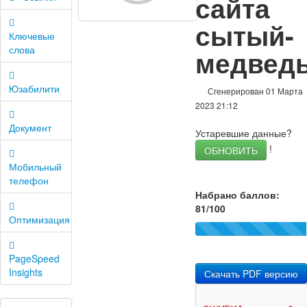
сайта
сытый-
Ключевые
слова
медвед
Юзабилити
Сгенерирован 01 Марта
2023 21:12
Документ
Устаревшие данные?
!
ОБНОВИТЬ
Мобильный
телефон
Набрано баллов:
81/100
Оптимизация
PageSpeed
Insights
Скачать PDF версию