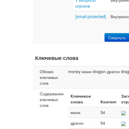
❓ Вопросы
Внутренн
игроков
[email protected]
Внутренн
Свернуть
Ключевые слова
Облако
money
мани
dragon
драгон
dra
ключевых
слов
Содержание
Ключевое
Заг
ключевых
слово
Контент
стр
слов
мани
54
драгон
54