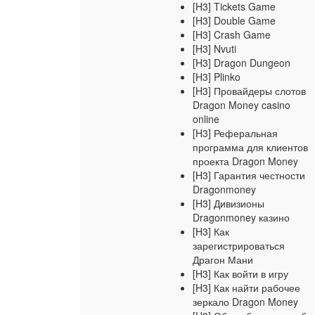
[H3] Tickets Game
[H3] Double Game
[H3] Crash Game
[H3] Nvuti
[H3] Dragon Dungeon
[H3] Plinko
[H3] Провайдеры слотов
Dragon Money casino
online
[H3] Реферальная
программа для клиентов
проекта Dragon Money
[H3] Гарантия честности
Dragonmoney
[H3] Дивизионы
Dragonmoney казино
[H3] Как
зарегистрироваться
Драгон Мани
[H3] Как войти в игру
[H3] Как найти рабочее
зеркало Dragon Money