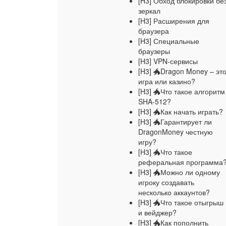
[H3] Обход блокировки бе
зеркал
[H3] Расширения для
браузера
[H3] Специальные
браузеры
[H3] VPN-сервисы
[H3] 🐲Dragon Money – эт
игра или казино?
[H3] 🐲Что такое алгоритм
SHA-512?
[H3] 🐲Как начать играть?
[H3] 🐲Гарантирует ли
DragonMoney честную
игру?
[H3] 🐲Что такое
реферальная программа
[H3] 🐲Можно ли одному
игроку создавать
несколько аккаунтов?
[H3] 🐲Что такое отыгрыш
и вейджер?
[H3] 🐲Как пополнить