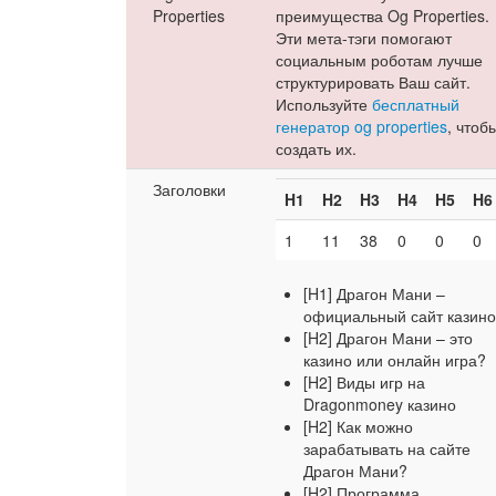
Properties
преимущества Og Properties.
Эти мета-тэги помогают
социальным роботам лучше
структурировать Ваш сайт.
Используйте
бесплатный
генератор og properties
, чтоб
создать их.
Заголовки
H1
H2
H3
H4
H5
H6
1
11
38
0
0
0
[H1] Драгон Мани –
официальный сайт казин
[H2] Драгон Мани – это
казино или онлайн игра?
[H2] Виды игр на
Dragonmoney казино
[H2] Как можно
зарабатывать на сайте
Драгон Мани?
[H2] Программа