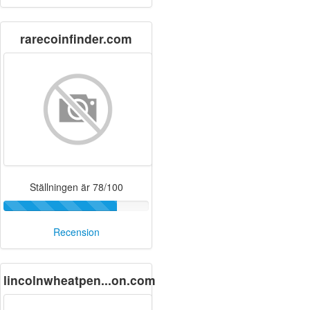
rarecoinfinder.com
Ställningen är 78/100
Recension
lincolnwheatpen...on.com