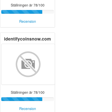
Ställningen är 78/100
Recension
identifycoinsnow.com
Ställningen är 78/100
Recension