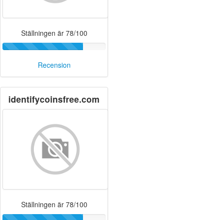
Ställningen är 78/100
Recension
identifycoinsfree.com
Ställningen är 78/100