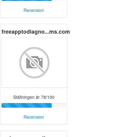
Recension
freeapptodiagno...ms.com
Ställningen är 78/100
Recension