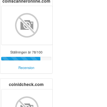
coinscanneronline.com
Ställningen är 78/100
Recension
coinidcheck.com