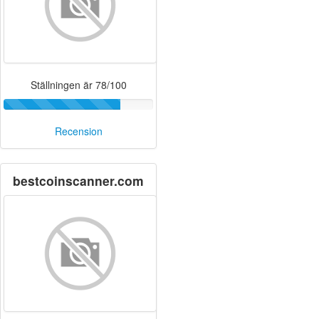
Ställningen är 78/100
Recension
bestcoinscanner.com