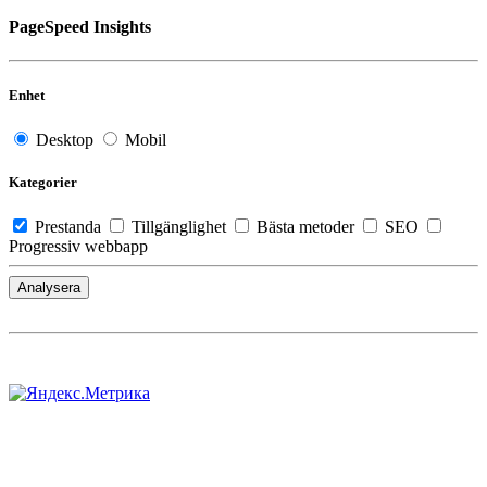
PageSpeed Insights
Enhet
Desktop
Mobil
Kategorier
Prestanda
Tillgänglighet
Bästa metoder
SEO
Progressiv webbapp
Analysera