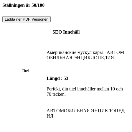
Ställningen är 50/100
Ladda ner PDF Versionen
SEO Innehåll
Американские мускул кары - АВТОМ
ОБИЛЬНАЯ ЭНЦИКЛОПЕДИЯ
Titel
Längd : 53
Perfekt, din titel innehåller mellan 10 och
70 tecken.
АВТОМОБИЛЬНАЯ ЭНЦИКЛОПЕД
ИЯ