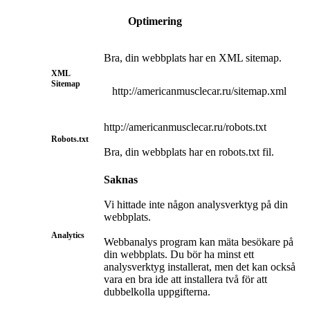
Optimering
Bra, din webbplats har en XML sitemap.
XML
Sitemap
http://americanmusclecar.ru/sitemap.xml
http://americanmusclecar.ru/robots.txt
Robots.txt
Bra, din webbplats har en robots.txt fil.
Saknas
Vi hittade inte någon analysverktyg på din
webbplats.
Analytics
Webbanalys program kan mäta besökare på
din webbplats. Du bör ha minst ett
analysverktyg installerat, men det kan också
vara en bra ide att installera två för att
dubbelkolla uppgifterna.