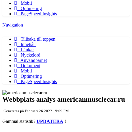
Mobil
Optimering
PageSpeed Insights
Navigation
Tillbaka till toppen
Innehåll
Länkar
Nyckelord
Användbarhet
Dokument
Mobil
Optimering
PageSpeed Insights
Webbplats analys americanmusclecar.ru
Genereras på Februari 26 2022 19:09 PM
Gammal statistik?
UPDATERA
!